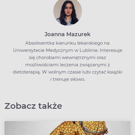
Joanna Mazurek
Absolwentka kierunku lekarskiego na
Uniwersytecie Medycznym w Lublinie. Interesuje
się chorobami wewnętrznymi oraz
możliwościami leczenia związanymi z
dietoterapią. W wolnym czasie lubi czytać książki
i trenuje siłowo.
Zobacz także