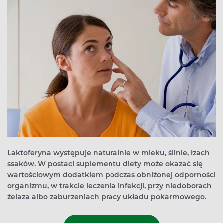
Laktoferyna występuje naturalnie w mleku, ślinie, łzach
ssaków. W postaci suplementu diety może okazać się
wartościowym dodatkiem podczas obniżonej odporności
organizmu, w trakcie leczenia infekcji, przy niedoborach
żelaza albo zaburzeniach pracy układu pokarmowego.