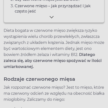
Czerwone mięso – jak przyrządzać i jak
często jeść
Dieta bogata w czerwone mięso zwiększa ryzyko
wystąpienia wielu chorób przewlekłych, zwłaszcza
związanych z układem krążenia. Jednak mięso może
być wartościowym elementem diety, jest ono
bowiem źródłem żelaza i witaminy B12.
Dlatego
zaleca się, aby czerwone mięso spożywać w ilości
umiarkowanej.
Rodzaje czerwonego mięsa
Jak rozpoznać czerwone mięso? Jest to mięso, które
ma czerwony odcień ze względu na obecność białka
mioglobiny. Zaliczamy do niego: