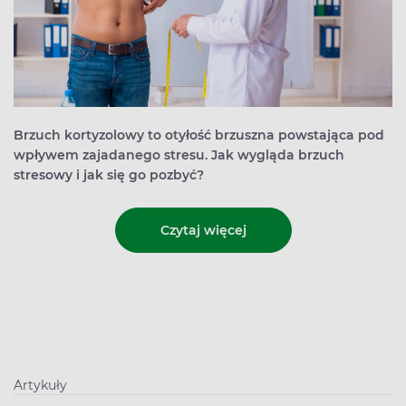
Brzuch kortyzolowy to otyłość brzuszna powstająca pod
wpływem zajadanego stresu. Jak wygląda brzuch
stresowy i jak się go pozbyć?
Czytaj więcej
Artykuły