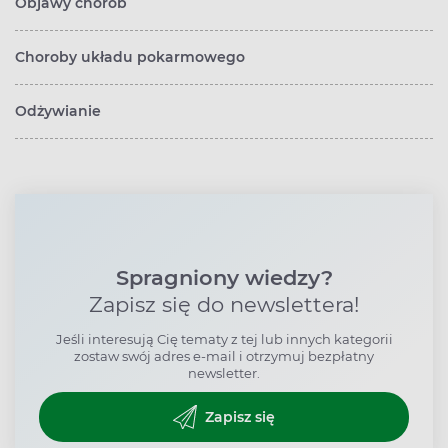
Objawy chorób
Choroby układu pokarmowego
Odżywianie
Spragniony wiedzy?
Zapisz się do newslettera!
Jeśli interesują Cię tematy z tej lub innych kategorii
zostaw swój adres e-mail i otrzymuj bezpłatny
newsletter.
Zapisz się