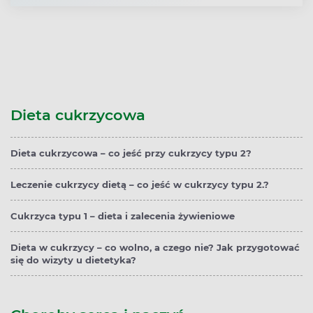
Dieta cukrzycowa
Dieta cukrzycowa – co jeść przy cukrzycy typu 2?
Leczenie cukrzycy dietą – co jeść w cukrzycy typu 2.?
Cukrzyca typu 1 – dieta i zalecenia żywieniowe
Dieta w cukrzycy – co wolno, a czego nie? Jak przygotować
się do wizyty u dietetyka?