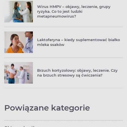
Wirus HMPV – objawy, leczenie, grupy
ryzyka. Co to jest ludzki
metapneumowirus?
Laktoferyna – kiedy suplementować białko
mleka ssaków
Brzuch kortyzolowy: objawy, leczenie. Czy
na brzuch stresowy są ćwiczenia?
Powiązane kategorie