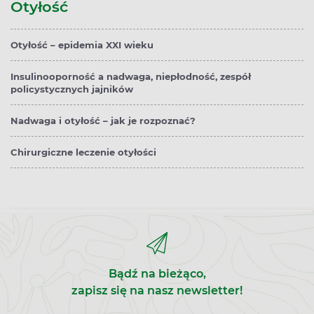
Otyłość
Otyłość – epidemia XXI wieku
Insulinooporność a nadwaga, niepłodność, zespół
policystycznych jajników
Nadwaga i otyłość – jak je rozpoznać?
Chirurgiczne leczenie otyłości
Bądź na bieżąco,
zapisz się na nasz newsletter!