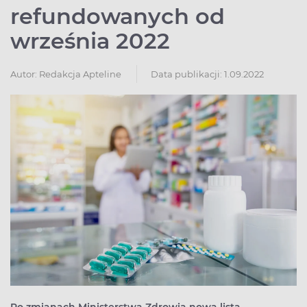
refundowanych od
września 2022
Autor:
Redakcja Apteline
Data publikacji: 1.09.2022