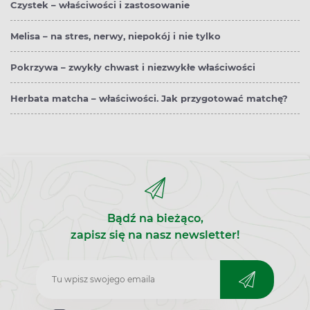
Czystek – właściwości i zastosowanie
Melisa – na stres, nerwy, niepokój i nie tylko
Pokrzywa – zwykły chwast i niezwykłe właściwości
Herbata matcha – właściwości. Jak przygotować matchę?
Bądź na bieżąco,
zapisz się na nasz newsletter!
Zapisz
do