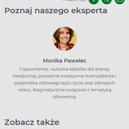
Poznaj naszego eksperta
Monika Pawelec
Copywriterka i autorka tekstów dla branży
medycznej, prywatnie kreatywna mamadżerka i
pasjonatka zdrowego stylu życia oraz zdrowych
relacji, diagnostycznie związana z tematyką
zdrowotną.
Zobacz także