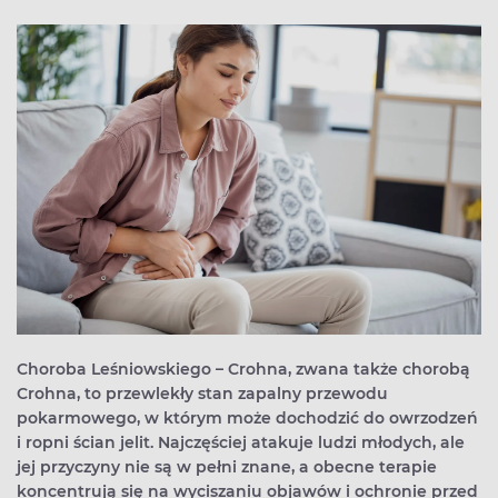
Choroba Leśniowskiego – Crohna, zwana także chorobą
Crohna, to przewlekły stan zapalny przewodu
pokarmowego, w którym może dochodzić do owrzodzeń
i ropni ścian jelit. Najczęściej atakuje ludzi młodych, ale
jej przyczyny nie są w pełni znane, a obecne terapie
koncentrują się na wyciszaniu objawów i ochronie przed