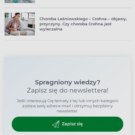
Choroba Leśniowskiego – Crohna – objawy,
przyczyny. Czy choroba Crohna jest
wyleczalna
Spragniony wiedzy?
Zapisz się do newslettera!
Jeśli interesują Cię tematy z tej lub innych kategorii
zostaw swój adres e-mail i otrzymuj bezpłatny
newsletter.
Zapisz się