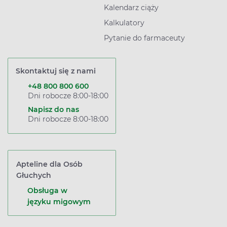
Kalendarz ciąży
Kalkulatory
Pytanie do farmaceuty
Skontaktuj się z nami
+48 800 800 600
Dni robocze 8:00-18:00
Napisz do nas
Dni robocze 8:00-18:00
Apteline dla Osób
Głuchych
Obsługa w
języku migowym