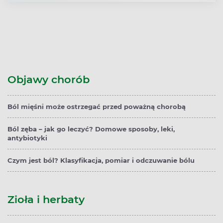
Objawy chorób
Ból mięśni może ostrzegać przed poważną chorobą
Ból zęba – jak go leczyć? Domowe sposoby, leki,
antybiotyki
Czym jest ból? Klasyfikacja, pomiar i odczuwanie bólu
Zioła i herbaty