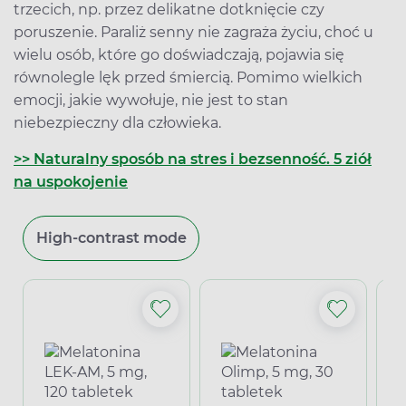
trzecich, np. przez delikatne dotknięcie czy
poruszenie. Paraliż senny nie zagraża życiu, choć u
wielu osób, które go doświadczają, pojawia się
równolegle lęk przed śmiercią. Pomimo wielkich
emocji, jakie wywołuje, nie jest to stan
niebezpieczny dla człowieka.
>> Naturalny sposób na stres i bezsenność. 5 ziół
na uspokojenie
High-contrast mode