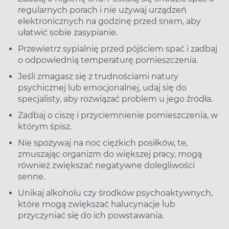
regularnych porach i nie używaj urządzeń
elektronicznych na godzinę przed snem, aby
ułatwić sobie zasypianie.
Przewietrz sypialnię przed pójściem spać i zadbaj
o odpowiednią temperaturę pomieszczenia.
Jeśli zmagasz się z trudnościami natury
psychicznej lub emocjonalnej, udaj się do
specjalisty, aby rozwiązać problem u jego źródła.
Zadbaj o ciszę i przyciemnienie pomieszczenia, w
którym śpisz.
Nie spożywaj na noc ciężkich posiłków, te,
zmuszając organizm do większej pracy, mogą
również zwiększać negatywne dolegliwości
senne.
Unikaj alkoholu czy środków psychoaktywnych,
które mogą zwiększać halucynacje lub
przyczyniać się do ich powstawania.