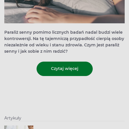
Paraliż senny pomimo licznych badań nadal budzi wiele
kontrowersji. Na tę tajemniczą przypadłość cierpią osoby
niezależnie od wieku i stanu zdrowia. Czym jest paraliż
senny i jak sobie z nim radzić?
Czytaj więcej
Artykuły