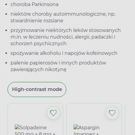
choroba Parkinsona
niektóre choroby autoimmunologiczne, np.
stwardnienie rozsiane
przyjmowanie niektórych leków stosowanych
m.in. w leczeniu nudności, alergii, padaczki i
schorzeń psychicznych
spożywanie alkoholu i napojów kofeinowych
palenie papierosów i innych produktów
zawierających nikotynę
High-contrast mode