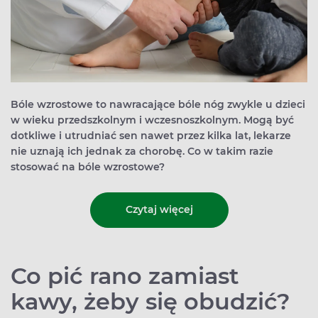
Bóle wzrostowe to nawracające bóle nóg zwykle u dzieci
w wieku przedszkolnym i wczesnoszkolnym. Mogą być
dotkliwe i utrudniać sen nawet przez kilka lat, lekarze
nie uznają ich jednak za chorobę. Co w takim razie
stosować na bóle wzrostowe?
Czytaj więcej
Co pić rano zamiast
kawy, żeby się obudzić?