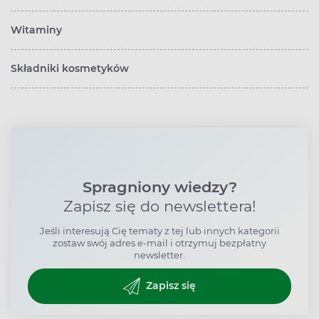
Witaminy
Składniki kosmetyków
Spragniony wiedzy?
Zapisz się do newslettera!
Jeśli interesują Cię tematy z tej lub innych kategorii
zostaw swój adres e-mail i otrzymuj bezpłatny
newsletter.
Zapisz się