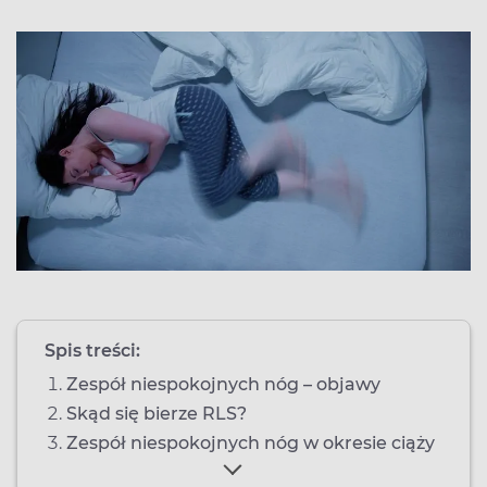
Spis treści:
Zespół niespokojnych nóg – objawy
Skąd się bierze RLS?
Zespół niespokojnych nóg w okresie ciąży