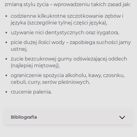
zmianą stylu życia – wprowadzeniu takich zasad jak:
codzienne kilkukrotne szczotkowanie zębów i
języka (szczególnie tylnej części języka),
używanie nici dentystycznych oraz irygatora,
picie dużej ilości wody – zapobiega suchości jamy
ustnej,
żucie bezcukrowej gumy odświeżającej oddech
(najlepiej miętowej),
ograniczenie spożycia alkoholu, kawy, czosnku,
cebuli, curry, serów pleśniowych,
rzucenie palenia.
Bibliografia