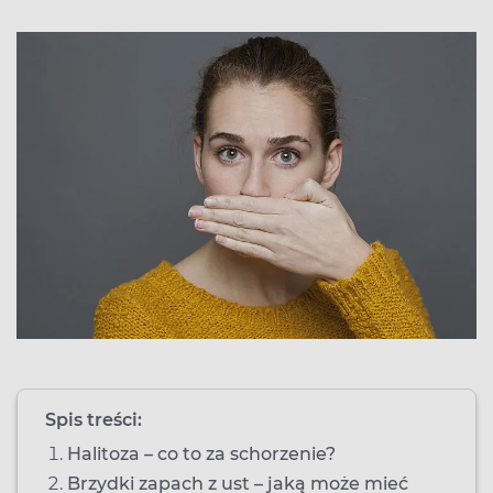
Spis treści:
Halitoza – co to za schorzenie?
Brzydki zapach z ust – jaką może mieć