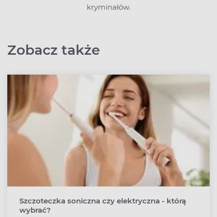
kryminałów.
Zobacz także
Szczoteczka soniczna czy elektryczna - którą
wybrać?