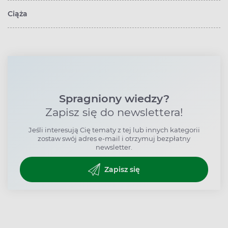
Ciąża
Spragniony wiedzy?
Zapisz się do newslettera!
Jeśli interesują Cię tematy z tej lub innych kategorii
zostaw swój adres e-mail i otrzymuj bezpłatny
newsletter.
Zapisz się