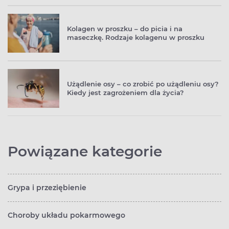
Kolagen w proszku – do picia i na
maseczkę. Rodzaje kolagenu w proszku
Użądlenie osy – co zrobić po użądleniu osy?
Kiedy jest zagrożeniem dla życia?
Powiązane kategorie
Grypa i przeziębienie
Choroby układu pokarmowego