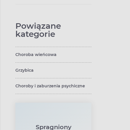
Powiązane
kategorie
Choroba wieńcowa
Grzybica
Choroby i zaburzenia psychiczne
Spragniony