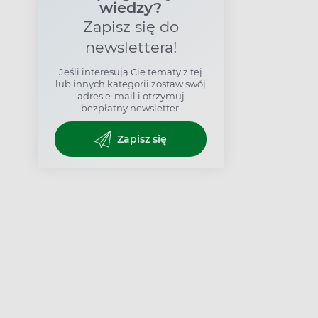
wiedzy?
Zapisz się do
newslettera!
Jeśli interesują Cię tematy z tej
lub innych kategorii zostaw swój
adres e-mail i otrzymuj
bezpłatny newsletter.
Zapisz się