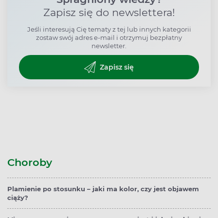
Zapisz się do newslettera!
Jeśli interesują Cię tematy z tej lub innych kategorii
zostaw swój adres e-mail i otrzymuj bezpłatny
newsletter.
Zapisz się
Choroby
Plamienie po stosunku – jaki ma kolor, czy jest objawem
ciąży?