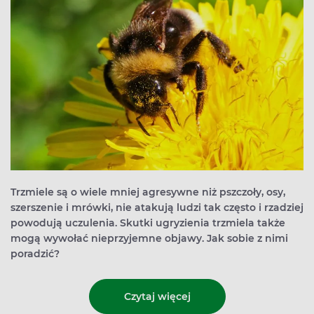
Trzmiele są o wiele mniej agresywne niż pszczoły, osy,
szerszenie i mrówki, nie atakują ludzi tak często i rzadziej
powodują uczulenia. Skutki ugryzienia trzmiela także
mogą wywołać nieprzyjemne objawy. Jak sobie z nimi
poradzić?
Czytaj więcej