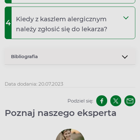
Kiedy z kaszlem alergicznym
4
należy zgłosić się do lekarza?
Bibliografia
Data dodania: 20.07.2023
Podziel się:
Poznaj naszego eksperta