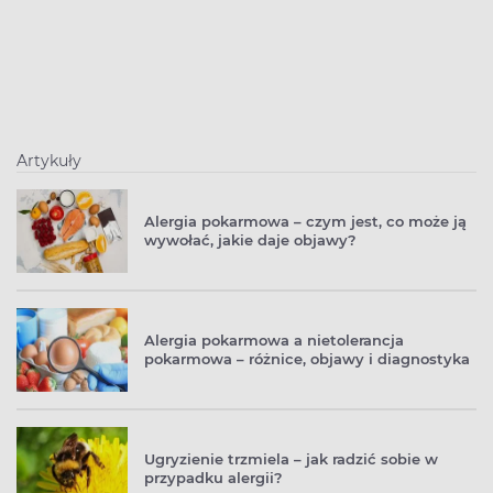
Artykuły
Alergia pokarmowa – czym jest, co może ją
wywołać, jakie daje objawy?
Alergia pokarmowa a nietolerancja
pokarmowa – różnice, objawy i diagnostyka
Ugryzienie trzmiela – jak radzić sobie w
przypadku alergii?