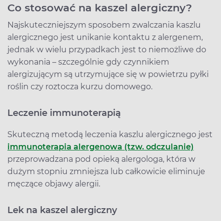
Co stosować na kaszel alergiczny?
Najskuteczniejszym sposobem zwalczania kaszlu
alergicznego jest unikanie kontaktu z alergenem,
jednak w wielu przypadkach jest to niemożliwe do
wykonania – szczególnie gdy czynnikiem
alergizującym są utrzymujące się w powietrzu pyłki
roślin czy roztocza kurzu domowego.
Leczenie immunoterapią
Skuteczną metodą leczenia kaszlu alergicznego jest
immunoterapia alergenowa (tzw. odczulanie)
przeprowadzana pod opieką alergologa, która w
dużym stopniu zmniejsza lub całkowicie eliminuje
męczące objawy alergii.
Lek na kaszel alergiczny