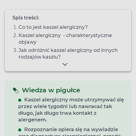
Spis treści:
Co to jest kaszel alergiczny?
Kaszel alergiczny - charakterystyczne
objawy
Jak odróżnić kaszel alergiczny od innych
rodzajów kaszlu?
Wiedza w pigułce
Kaszel alergiczny może utrzymywać się
przez wiele tygodni lub nawracać tak
długo, jak długo trwa kontakt z
alergenem.
Rozpoznanie opiera się na wywiadzie