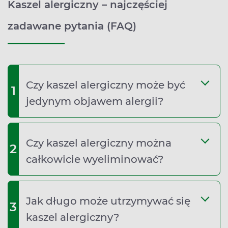
Kaszel alergiczny – najczęściej
zadawane pytania (FAQ)
Czy kaszel alergiczny może być
1
jedynym objawem alergii?
Czy kaszel alergiczny można
2
całkowicie wyeliminować?
Jak długo może utrzymywać się
3
kaszel alergiczny?