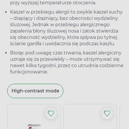
przy wyższej temperaturze otoczenia.
Kaszel w przebiegu alergii to zwykle kaszel suchy
– drapiący i drażniący, bez obecności wydzieliny
śluzowej. Jednak w przebiegu alergicznego
zapalenia błony śluzowej nosa i zatok stwierdza
się obecność wydzieliny, która spływa po tylnej
ścianie gardła i uwidacznia się podczas kaszlu.
Biorąc pod uwagę czas trwania, kaszel alergiczny
uznaje się za przewlekły – może utrzymywać się
nawet kilka tygodni, przez co utrudnia codzienne
funkcjonowanie.
High-contrast mode