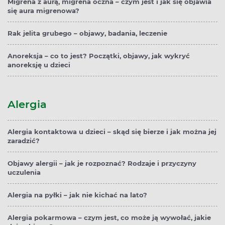
Migrena z aurą, migrena oczna – czym jest i jak się objawia
się aura migrenowa?
Rak jelita grubego – objawy, badania, leczenie
Anoreksja – co to jest? Początki, objawy, jak wykryć
anoreksję u dzieci
Alergia
Alergia kontaktowa u dzieci – skąd się bierze i jak można jej
zaradzić?
Objawy alergii – jak je rozpoznać? Rodzaje i przyczyny
uczulenia
Alergia na pyłki – jak nie kichać na lato?
Alergia pokarmowa – czym jest, co może ją wywołać, jakie