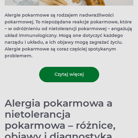
Alergie pokarmowe są rodzajem nadwrażliwości
pokarmowej. To niepożądane reakcje pokarmowe, które
– w odróżnieniu od nietolerancji pokarmowej – angażują
układ immunologiczny. Mogą one dotyczyć każdego
narządu i układu, a ich objawy mogą zagrażać życiu.
Alergie pokarmowe są coraz częściej spotykanym
problemem.
Czytaj więcej
Alergia pokarmowa a
nietolerancja
pokarmowa – różnice,
objawy i diagnostyka