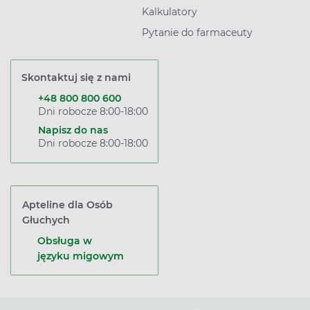
Kalkulatory
Pytanie do farmaceuty
Skontaktuj się z nami
+48 800 800 600
Dni robocze 8:00-18:00
Napisz do nas
Dni robocze 8:00-18:00
Apteline dla Osób
Głuchych
Obsługa w
języku migowym