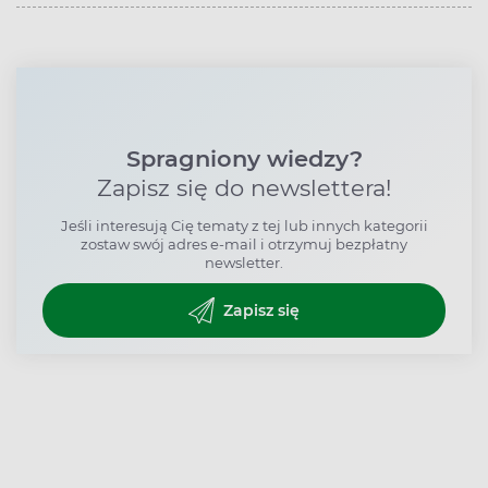
Spragniony wiedzy?
Zapisz się do newslettera!
Jeśli interesują Cię tematy z tej lub innych kategorii
zostaw swój adres e-mail i otrzymuj bezpłatny
newsletter.
Zapisz się