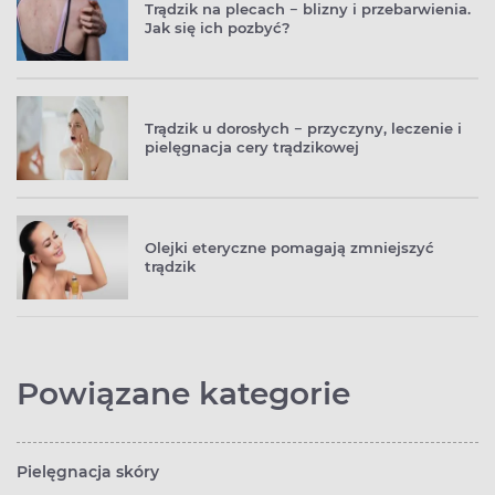
Trądzik na plecach − blizny i przebarwienia.
Jak się ich pozbyć?
Trądzik u dorosłych − przyczyny, leczenie i
pielęgnacja cery trądzikowej
Olejki eteryczne pomagają zmniejszyć
trądzik
Powiązane kategorie
Pielęgnacja skóry