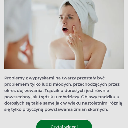
Problemy z wypryskami na twarzy przestały być
problemem tylko ludzi młodych, przechodzących przez
okres dojrzewania. Trądzik u dorosłych jest równie
powszechny jak trądzik u młodzieży. Objawy trądziku u
dorosłych są takie same jak w wieku nastoletnim, różnią
się tylko przyczyną powstawania zmian skórnych.
Czytaj więcej