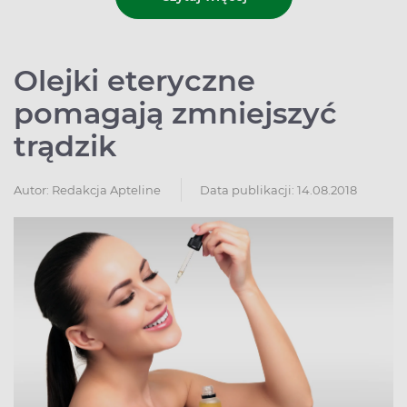
Olejki eteryczne
pomagają zmniejszyć
trądzik
Autor:
Redakcja Apteline
Data publikacji: 14.08.2018