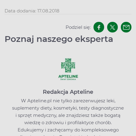
Data dodania: 17.08.2018
Podziel się:
Poznaj naszego eksperta
Redakcja Apteline
W Apteline.pl nie tylko zarezerwujesz leki,
suplementy diety, kosmetyki, testy diagnostyczne
i sprzęt medyczny, ale znajdziesz także bogatą
wiedzę o zdrowiu i profilaktyce chorób.
Edukujemy i zachęcamy do kompleksowego