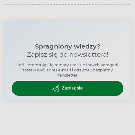
Spragniony wiedzy?
Zapisz się do newslettera!
Jeśli interesują Cię tematy z tej lub innych kategorii
zostaw swój adres e-mail i otrzymuj bezpłatny
newsletter.
Zapisz się