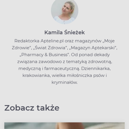
Kamila Śnieżek
Redaktorka Apteline.pl oraz magazynów „Moje
Zdrowie”, „Świat Zdrowia”, „Magazyn Aptekarski”,
„Pharmacy & Business”. Od ponad dekady
związana zawodowo z tematyką zdrowotną,
medyczną i farmaceutyczną. Dziennikarka,
krakowianka, wielka miłośniczka psów i
kryminałów.
Zobacz także