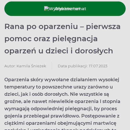
Wybierz temat
Rana po oparzeniu – pierwsza
pomoc oraz pielęgnacja
oparzeń u dzieci i dorosłych
Data publikacji: 17.07.2023
Autor:
Kamila Śnieżek
Oparzenia skóry wywołane działaniem wysokiej
temperatury to powszechne urazy zarówno u
dzieci, jak i osób dorosłych. Nie wszystkie są
groźne, ale nawet niewielkie oparzenia I stopnia
wymagają odpowiedniej pielęgnacji, by proces
gojenia przebiegał prawidłowo. Postępowanie z
ciężkimi oparzeniami obejmującymi martwicę