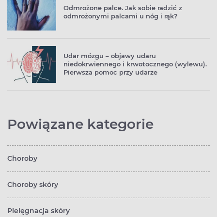
Odmrożone palce. Jak sobie radzić z
odmrożonymi palcami u nóg i rąk?
Udar mózgu – objawy udaru
niedokrwiennego i krwotocznego (wylewu).
Pierwsza pomoc przy udarze
Powiązane kategorie
Choroby
Choroby skóry
Pielęgnacja skóry