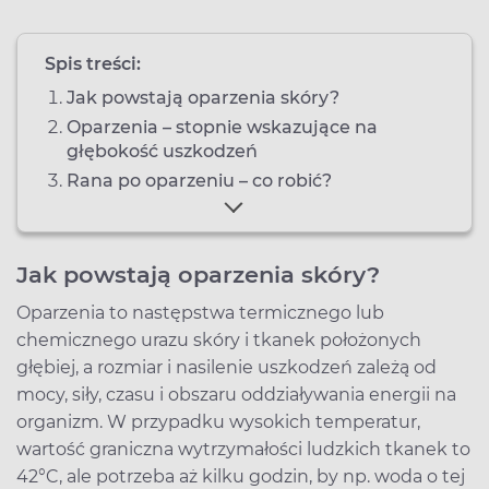
Spis treści:
Jak powstają oparzenia skóry?
Oparzenia – stopnie wskazujące na
głębokość uszkodzeń
Rana po oparzeniu – co robić?
Jak powstają oparzenia skóry?
Oparzenia to następstwa termicznego lub
chemicznego urazu skóry i tkanek położonych
głębiej, a rozmiar i nasilenie uszkodzeń zależą od
mocy, siły, czasu i obszaru oddziaływania energii na
organizm. W przypadku wysokich temperatur,
wartość graniczna wytrzymałości ludzkich tkanek to
42°C, ale potrzeba aż kilku godzin, by np. woda o tej