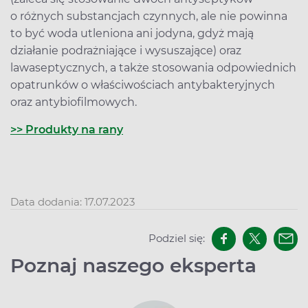
o różnych substancjach czynnych, ale nie powinna
to być woda utleniona ani jodyna, gdyż mają
działanie podrażniające i wysuszające) oraz
lawaseptycznych, a także stosowania odpowiednich
opatrunków o właściwościach antybakteryjnych
oraz antybiofilmowych.
>> Produkty na rany
Data dodania: 17.07.2023
Podziel się:
Poznaj naszego eksperta