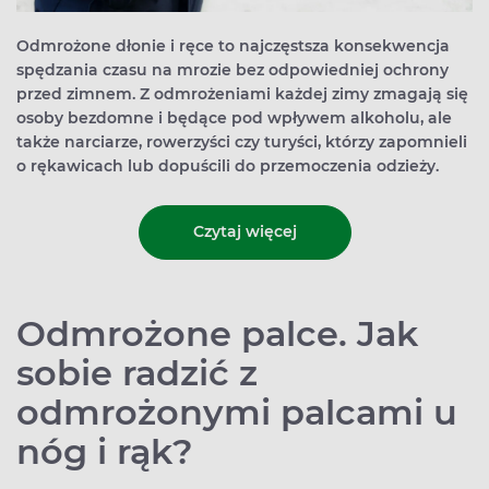
Odmrożone dłonie i ręce to najczęstsza konsekwencja
spędzania czasu na mrozie bez odpowiedniej ochrony
przed zimnem. Z odmrożeniami każdej zimy zmagają się
osoby bezdomne i będące pod wpływem alkoholu, ale
także narciarze, rowerzyści czy turyści, którzy zapomnieli
o rękawicach lub dopuścili do przemoczenia odzieży.
Czytaj więcej
Odmrożone palce. Jak
sobie radzić z
odmrożonymi palcami u
nóg i rąk?