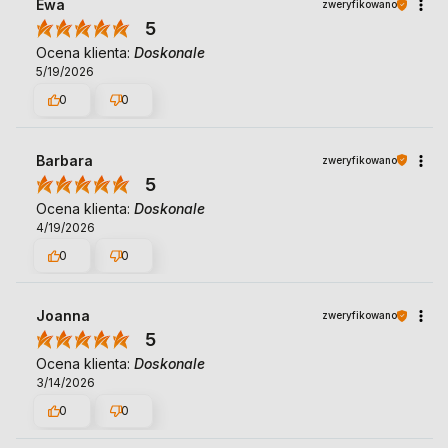
Ewa
zweryfikowano
5
Ocena klienta:
Doskonale
5/19/2026
0
0
Barbara
zweryfikowano
5
Ocena klienta:
Doskonale
4/19/2026
0
0
Joanna
zweryfikowano
5
Ocena klienta:
Doskonale
3/14/2026
0
0