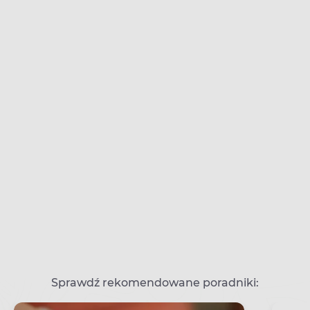
Sprawdź rekomendowane poradniki: