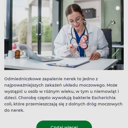
Odmiedniczkowe zapalenie nerek to jedno z
najpoważniejszych zakażeń układu moczowego. Może
wystąpić u osób w różnym wieku, w tym u niemowląt i
dzieci. Chorobę często wywołują bakterie Escherichia
coli, które przemieszczają się z dolnych dróg moczowych
do nerek.
Czytaj więcej