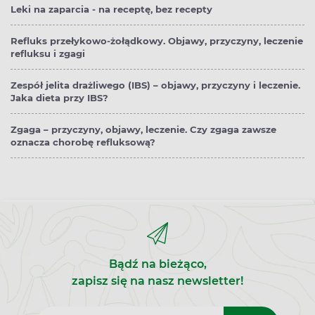
Leki na zaparcia - na receptę, bez recepty
Refluks przełykowo-żołądkowy. Objawy, przyczyny, leczenie
refluksu i zgagi
Zespół jelita drażliwego (IBS) – objawy, przyczyny i leczenie.
Jaka dieta przy IBS?
Zgaga – przyczyny, objawy, leczenie. Czy zgaga zawsze
oznacza chorobę refluksową?
Bądź na bieżąco,
zapisz się na nasz newsletter!