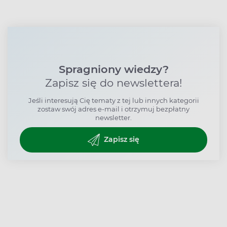
Spragniony wiedzy?
Zapisz się do newslettera!
Jeśli interesują Cię tematy z tej lub innych kategorii
zostaw swój adres e-mail i otrzymuj bezpłatny
newsletter.
Zapisz się