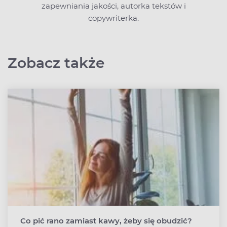
zapewniania jakości, autorka tekstów i
copywriterka.
Zobacz także
Co pić rano zamiast kawy, żeby się obudzić?