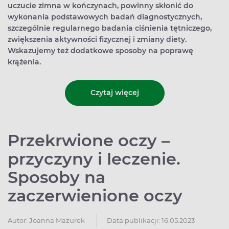
uczucie zimna w kończynach, powinny skłonić do
wykonania podstawowych badań diagnostycznych,
szczególnie regularnego badania ciśnienia tętniczego,
zwiększenia aktywności fizycznej i zmiany diety.
Wskazujemy też dodatkowe sposoby na poprawę
krążenia.
Czytaj więcej
Przekrwione oczy –
przyczyny i leczenie.
Sposoby na
zaczerwienione oczy
Autor:
Joanna Mazurek
Data publikacji: 16.05.2023