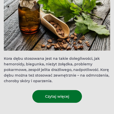
Kora dębu stosowana jest na takie dolegliwości, jak
hemoroidy, biegunka, nieżyt żołądka, problemy
pokarmowe, zespół jelita drażliwego, nadpotliwość. Korę
dębu można też stosować zewnętrznie – na odmrożenia,
choroby skóry i oparzenia.
Czytaj więcej