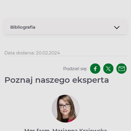
Bibliografia
Data dodania: 20.02.2024
Podziel się:
Poznaj naszego eksperta