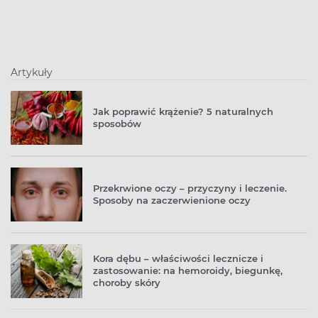
Artykuły
Jak poprawić krążenie? 5 naturalnych
sposobów
Przekrwione oczy – przyczyny i leczenie.
Sposoby na zaczerwienione oczy
Kora dębu – właściwości lecznicze i
zastosowanie: na hemoroidy, biegunkę,
choroby skóry