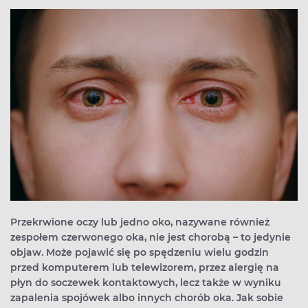
Przekrwione oczy lub jedno oko, nazywane również
zespołem czerwonego oka, nie jest chorobą – to jedynie
objaw. Może pojawić się po spędzeniu wielu godzin
przed komputerem lub telewizorem, przez alergię na
płyn do soczewek kontaktowych, lecz także w wyniku
zapalenia spojówek albo innych chorób oka. Jak sobie