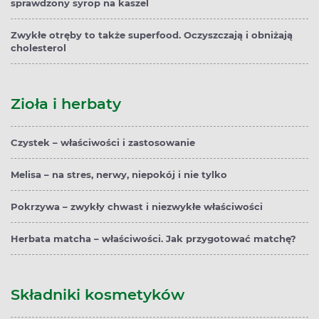
sprawdzony syrop na kaszel
Zwykłe otręby to także superfood. Oczyszczają i obniżają
cholesterol
Zioła i herbaty
Czystek – właściwości i zastosowanie
Melisa – na stres, nerwy, niepokój i nie tylko
Pokrzywa – zwykły chwast i niezwykłe właściwości
Herbata matcha – właściwości. Jak przygotować matchę?
Składniki kosmetyków