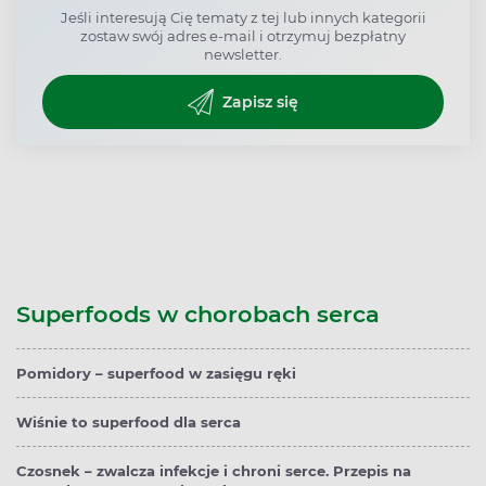
Jeśli interesują Cię tematy z tej lub innych kategorii
zostaw swój adres e-mail i otrzymuj bezpłatny
newsletter.
Zapisz się
Superfoods w chorobach serca
Pomidory – superfood w zasięgu ręki
Wiśnie to superfood dla serca
Czosnek – zwalcza infekcje i chroni serce. Przepis na