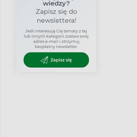
wiedzy?
Zapisz się do
newslettera!
Jeśli interesują Cię tematy z tej
lub innych kategorii zostaw swój
adres e-mail i otrzymuj
bezpłatny newsletter.
Zapisz się