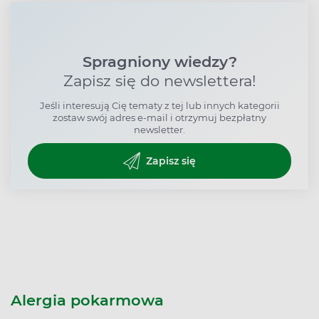
Spragniony wiedzy?
Zapisz się do newslettera!
Jeśli interesują Cię tematy z tej lub innych kategorii
zostaw swój adres e-mail i otrzymuj bezpłatny
newsletter.
Zapisz się
Alergia pokarmowa