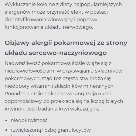
Wykluczanie kolejno z diety najpopularniejszych
alergenów może przynieść efekt w postaci
zidentyfikowania winowajcy i poprawy
funkcjonowania układu nerwowego.
Objawy alergii pokarmowej ze strony
układu sercowo-naczyniowego
Nadwrażliwość pokarmowa ściśle wiąże się z
nieprawidłowościami w przyswajaniu składników
pokarmowych, stąd też często stwierdza się
niedobory witamin i składników mineralnych.
Ponadto alergie pokarmowe angażują układ
odpornościowy, co przekłada się na liczbę białych
krwinek. Jeśli badania krwi wskazują na:
niedokrwistość
i zwiększoną liczbę granulocytów