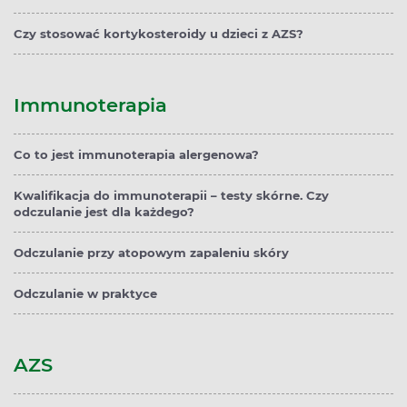
Czy stosować kortykosteroidy u dzieci z AZS?
Immunoterapia
Co to jest immunoterapia alergenowa?
Kwalifikacja do immunoterapii – testy skórne. Czy
odczulanie jest dla każdego?
Odczulanie przy atopowym zapaleniu skóry
Odczulanie w praktyce
AZS