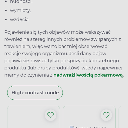
nudności,
wymioty,
wzdęcia.
Pojawienie się tych objawów może wskazywać
również na szereg innych problemów związanych z
trawieniem, więc warto baczniej obserwować
reakcje swojego organizmu. Jeśli dany objaw
pojawia się zawsze tylko po spożyciu konkretnego
produktu (lub grupy produktów), wtedy najpewniej
mamy do czynienia z
nadwrażliwością pokarmową
.
High-contrast mode