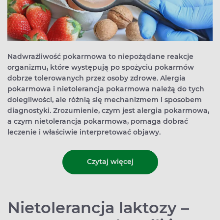
Nadwrażliwość pokarmowa to niepożądane reakcje
organizmu, które występują po spożyciu pokarmów
dobrze tolerowanych przez osoby zdrowe. Alergia
pokarmowa i nietolerancja pokarmowa należą do tych
dolegliwości, ale różnią się mechanizmem i sposobem
diagnostyki. Zrozumienie, czym jest alergia pokarmowa,
a czym nietolerancja pokarmowa, pomaga dobrać
leczenie i właściwie interpretować objawy.
Czytaj więcej
Nietolerancja laktozy –