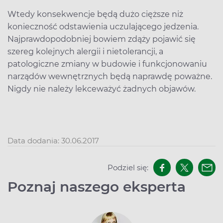
Wtedy konsekwencje będą dużo cięższe niż
konieczność odstawienia uczulającego jedzenia.
Najprawdopodobniej bowiem zdąży pojawić się
szereg kolejnych alergii i nietolerancji, a
patologiczne zmiany w budowie i funkcjonowaniu
narządów wewnętrznych będą naprawdę poważne.
Nigdy nie należy lekceważyć żadnych objawów.
Data dodania: 30.06.2017
Podziel się:
Poznaj naszego eksperta