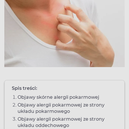
Spis treści:
Objawy skórne alergii pokarmowej
Objawy alergii pokarmowej ze strony
układu pokarmowego
Objawy alergii pokarmowej ze strony
układu oddechowego