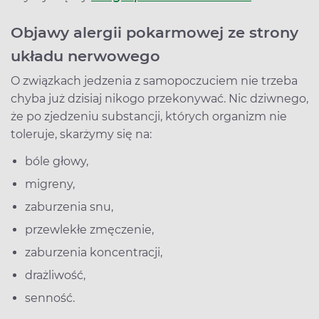
Objawy alergii pokarmowej ze strony
układu nerwowego
O związkach jedzenia z samopoczuciem nie trzeba
chyba już dzisiaj nikogo przekonywać. Nic dziwnego,
że po zjedzeniu substancji, których organizm nie
toleruje, skarżymy się na:
bóle głowy,
migreny,
zaburzenia snu,
przewlekłe zmęczenie,
zaburzenia koncentracji,
drażliwość,
senność.