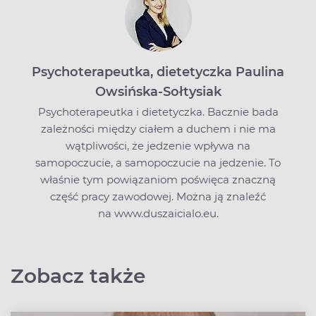
Psychoterapeutka, dietetyczka Paulina
Owsińska-Sołtysiak
Psychoterapeutka i dietetyczka. Bacznie bada
zależności między ciałem a duchem i nie ma
wątpliwości, że jedzenie wpływa na
samopoczucie, a samopoczucie na jedzenie. To
właśnie tym powiązaniom poświęca znaczną
część pracy zawodowej. Można ją znaleźć
na www.duszaicialo.eu.
Zobacz także