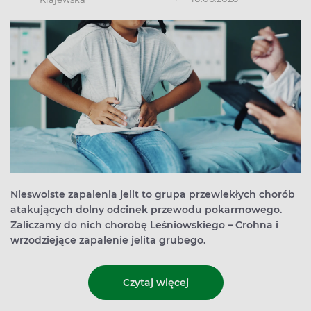
Nieswoiste zapalenia jelit to grupa przewlekłych chorób
atakujących dolny odcinek przewodu pokarmowego.
Zaliczamy do nich chorobę Leśniowskiego – Crohna i
wrzodziejące zapalenie jelita grubego.
Czytaj więcej