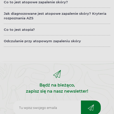
Co to jest atopowe zapalenie skóry?
Jak diagnozowane jest atopowe zapalenie skóry? Kryteria
rozpoznania AZS
Co to jest atopia?
Odczulanie przy atopowym zapaleniu skóry
Bądź na bieżąco,
zapisz się na nasz newsletter!
Zapisz