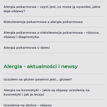
Alergia pokarmowa – czym jest, co może ją wywołać, jakie
daje objawy?
Nietolerancja pokarmowa a alergia pokarmowa
Alergia pokarmowa a nietolerancja pokarmowa – różnice,
objawy i diagnostyka
Alergia pokarmowa u dzieci
Alergia - aktualności i newsy
Uczuleni na gluten powinni jeść… gluten?
Alergia na kosmetyki – jakie są objawy uczulenia na
kosmetyki i jak je leczyć
Uczulenie na słońce – objawy