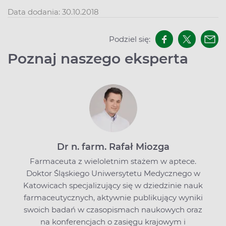
Data dodania: 30.10.2018
Podziel się:
Poznaj naszego eksperta
Dr n. farm. Rafał Miozga
Farmaceuta z wieloletnim stażem w aptece.
Doktor Śląskiego Uniwersytetu Medycznego w
Katowicach specjalizujący się w dziedzinie nauk
farmaceutycznych, aktywnie publikujący wyniki
swoich badań w czasopismach naukowych oraz
na konferencjach o zasięgu krajowym i