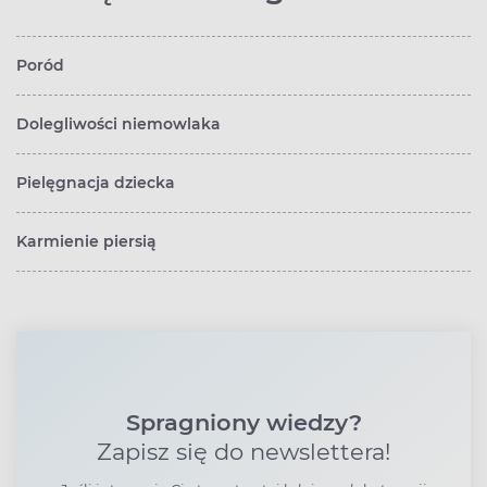
Poród
Dolegliwości niemowlaka
Pielęgnacja dziecka
Karmienie piersią
Spragniony wiedzy?
Zapisz się do newslettera!