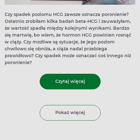
Czy spadek poziomu HCG zawsze oznacza poronienie?
Ostatnio zrobiłam kilka badań beta-HCG i zauważyłam,
że wartość spadła między kolejnymi wynikami. Bardzo
się martwię, bo wiem, że hormon HCG powinien rosnąć
w ciąży. Czy możliwe są sytuacje, że jego poziom
chwilowo się obniża, a ciąża nadal przebiega
prawidłowo? Czy spadek może oznaczać coś innego niż
poronienie?
Czytaj więcej
Pokaż więcej