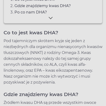
Gdzie znajdziemy kwas DHA?
Po co nam DHA?
Co to jest kwas DHA?
Pod tajemniczym skrótem kryje się jeden z
niezbędnych dla organizmu nienasyconych kwasów
tłuszczowych (NNKT) z rodziny Omega-3. Kwas
dokozaheksaenowy należy do tej samej grupy
cennych składników, co ALA, czyli kwas alfa-
linolenowy, oraz EPA – kwas eikozapentaenowy.
Nasz organizm nie może ich wytworzyć i musi
pozyskiwać je z pożywienia.
Gdzie znajdziemy kwas DHA?
Źródłem kwasu DHA są przede wszystkim owoce