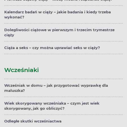
Kalendarz badań w ciąży – jakie badania i kiedy trzeba
wykonać?
Dolegliwości ciążowe w pierwszym i trzecim trymestrze
ciąży
Ciąża a seks – czy można uprawiać seks w ciąży?
Wcześniaki
Wcześniak w domu – jak przygotować wyprawkę dla
maluszka?
Wiek skorygowany wcześniaka – czym jest wiek
skorygowany, jak go obliczyć?
Odległe skutki wcześniactwa