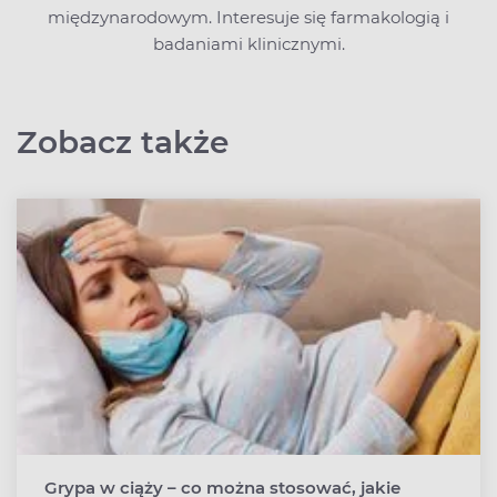
międzynarodowym. Interesuje się farmakologią i
badaniami klinicznymi.
Zobacz także
Grypa w ciąży – co można stosować, jakie