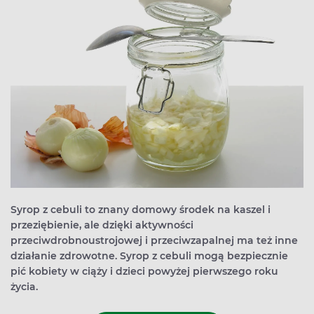
Syrop z cebuli to znany domowy środek na kaszel i
przeziębienie, ale dzięki aktywności
przeciwdrobnoustrojowej i przeciwzapalnej ma też inne
działanie zdrowotne. Syrop z cebuli mogą bezpiecznie
pić kobiety w ciąży i dzieci powyżej pierwszego roku
życia.