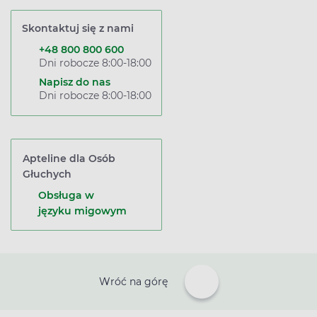
Skontaktuj się z nami
+48 800 800 600
Dni robocze 8:00-18:00
Napisz do nas
Dni robocze 8:00-18:00
Apteline dla Osób
Głuchych
Obsługa w
języku migowym
Wróć na górę