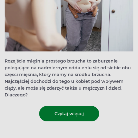
Rozejście mięśnia prostego brzucha to zaburzenie
polegające na nadmiernym oddaleniu się od siebie obu
części mięśnia, który mamy na środku brzucha.
Najczęściej dochodzi do tego u kobiet pod wpływem
ciąży, ale może się zdarzyć także u mężczyzn i dzieci.
Dlaczego?
Czytaj więcej