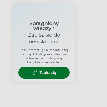
Spragniony
wiedzy?
Zapisz się do
newslettera!
Jeśli interesują Cię tematy z tej
lub innych kategorii zostaw swój
adres e-mail i otrzymuj
bezpłatny newsletter.
Zapisz się