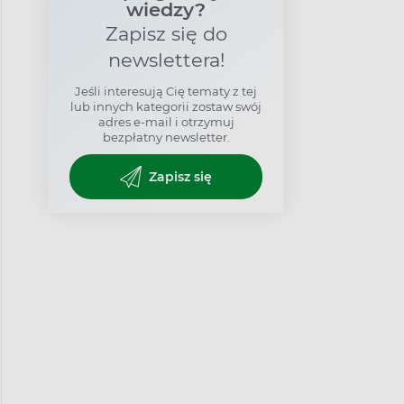
wiedzy?
Zapisz się do
newslettera!
Jeśli interesują Cię tematy z tej
lub innych kategorii zostaw swój
adres e-mail i otrzymuj
bezpłatny newsletter.
Zapisz się