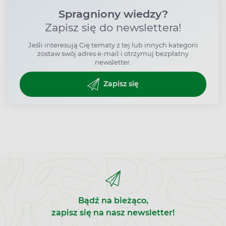
Spragniony wiedzy?
Zapisz się do newslettera!
Jeśli interesują Cię tematy z tej lub innych kategorii
zostaw swój adres e-mail i otrzymuj bezpłatny
newsletter.
Zapisz się
Bądź na bieżąco,
zapisz się na nasz newsletter!