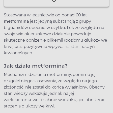
Stosowana w lecznictwie od ponad 60 lat
metformina
jest jedyną substancją z grupy
biguanidów obecnie w użytku. Lek ze względu na
swoje wielokierunkowe działanie powoduje
skuteczne obniżenie glikemii (poziomu glukozy we
krwi) oraz pozytywnie wpływa na stan naczyń
krwionośnych.
Jak działa metformina?
Mechanizm działania metforminy, pomimo jej
długoletniego stosowania, ze względu na jego
złożoność, nie został do końca wyjaśniony. Obecny
stan wiedzy wskazuje jednak na jej
wielokierunkowe działanie warunkujące obniżenie
stężenia glukozy we krwi.