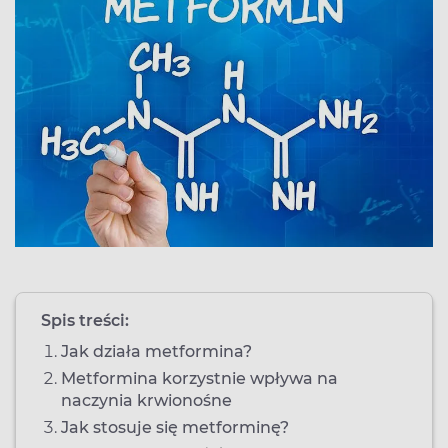
Spis treści:
Jak działa metformina?
Metformina korzystnie wpływa na
naczynia krwionośne
Jak stosuje się metforminę?