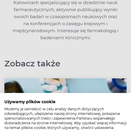
Katowicach specjalizujący się w dziedzinie nauk
farmaceutycznych, aktywnie publikujący wyniki
swoich badań w czasopismach naukowych oraz
na konferencjach o zasięgu krajowym i
międzynarodowym. Interesuje się farmakologią i
badaniami klinicznymi.
Zobacz także
Używamy plików cookie
Możemy je zamieścić w celu analizy danych dotyczących
odwiedzających, ulepszenia naszej strony internetowej, pokazania
spersonalizowanych treści i zapewnienia Państwu wspaniałego
doświadczenia na stronie internetowej. Aby uzyskać więcej informacji
na temat plików cookie, których używamy, otwórz ustawienia.