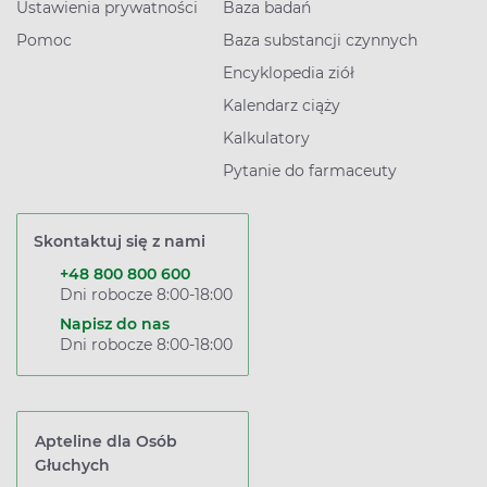
Ustawienia prywatności
Baza badań
Pomoc
Baza substancji czynnych
Encyklopedia ziół
Kalendarz ciąży
Kalkulatory
Pytanie do farmaceuty
Skontaktuj się z nami
+48 800 800 600
Dni robocze 8:00-18:00
Napisz do nas
Dni robocze 8:00-18:00
Apteline dla Osób
Głuchych