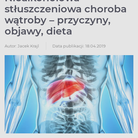
stłuszczeniowa choroba
wątroby – przyczyny,
objawy, dieta
Autor:
Jacek Krajl
Data publikacji: 18.04.2019