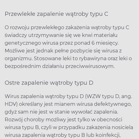
Przewlekłe zapalenie wątroby typu C
O rozwoju przewlekłego zakażenia wątroby typu C
świadczy utrzymywanie się we krwi materiału
genetycznego wirusa przez ponad 6 miesięcy.
Możliwe jest jednak pełne pozbycie się wirusa z
organizmu. Stosowane leki to rybawiryna oraz leki o
bezpośrednim działaniu przeciwwirusowym.
Ostre zapalenie wątroby typu D
Wirus zapalenia wątroby typu D (WZW typu D, ang.
HDV) określany jest mianem wirusa defektywnego,
gdyż sam nie jest w stanie wywołać zapalenia.
Rozwój choroby możliwy jest tylko w obecności
wirusa typu B, czyli w przypadku zakażenia nosiciela
wirusa zapalenia wątroby typu B lub koinfekcji,