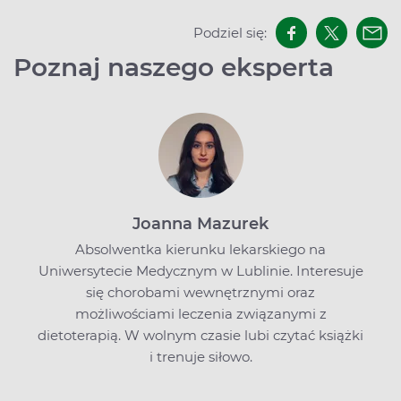
Podziel się:
Poznaj naszego eksperta
Joanna Mazurek
Absolwentka kierunku lekarskiego na
Uniwersytecie Medycznym w Lublinie. Interesuje
się chorobami wewnętrznymi oraz
możliwościami leczenia związanymi z
dietoterapią. W wolnym czasie lubi czytać książki
i trenuje siłowo.