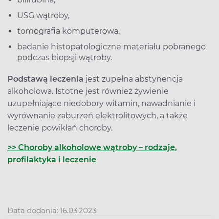
USG wątroby,
tomografia komputerowa,
badanie histopatologiczne materiału pobranego
podczas biopsji wątroby.
Podstawą leczenia
jest zupełna abstynencja
alkoholowa. Istotne jest również żywienie
uzupełniające niedobory witamin, nawadnianie i
wyrównanie zaburzeń elektrolitowych, a także
leczenie powikłań choroby.
>> Choroby alkoholowe wątroby – rodzaje,
profilaktyka i leczenie
Data dodania: 16.03.2023