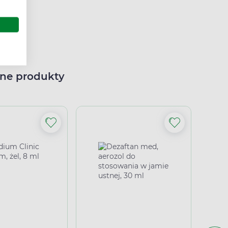
ne produkty