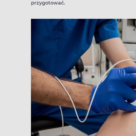
przygotować.