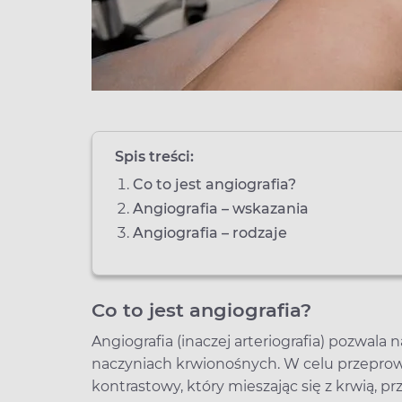
Spis treści:
Co to jest angiografia?
Angiografia – wskazania
Angiografia – rodzaje
Co to jest angiografia?
Angiografia (inaczej arteriografia) pozwala
naczyniach krwionośnych. W celu przeprow
kontrastowy, który mieszając się z krwią, prz