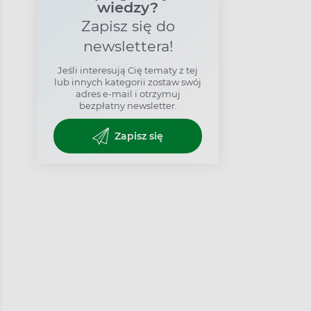
wiedzy?
Zapisz się do
newslettera!
Jeśli interesują Cię tematy z tej
lub innych kategorii zostaw swój
adres e-mail i otrzymuj
bezpłatny newsletter.
Zapisz się