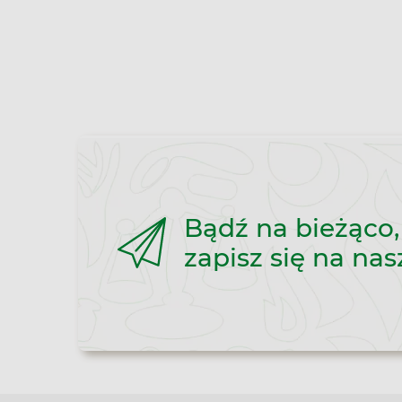
Bądź na bieżąco,
zapisz się na nas