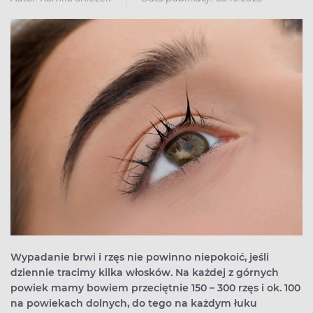
Wypadanie brwi i rzęs nie powinno niepokoić, jeśli
dziennie tracimy kilka włosków. Na każdej z górnych
powiek mamy bowiem przeciętnie 150 – 300 rzęs i ok. 100
na powiekach dolnych, do tego na każdym łuku