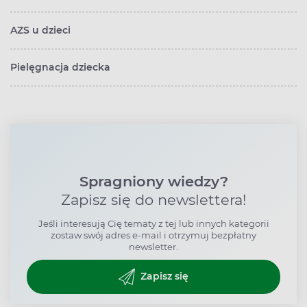
AZS u dzieci
Pielęgnacja dziecka
Spragniony wiedzy?
Zapisz się do newslettera!
Jeśli interesują Cię tematy z tej lub innych kategorii
zostaw swój adres e-mail i otrzymuj bezpłatny
newsletter.
Zapisz się