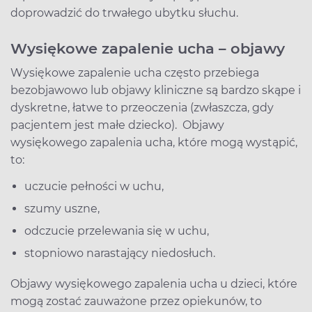
doprowadzić do trwałego ubytku słuchu.
Wysiękowe zapalenie ucha – objawy
Wysiękowe zapalenie ucha często przebiega
bezobjawowo lub objawy kliniczne są bardzo skąpe i
dyskretne, łatwe to przeoczenia (zwłaszcza, gdy
pacjentem jest małe dziecko). Objawy
wysiękowego zapalenia ucha, które mogą wystąpić,
to:
uczucie pełności w uchu,
szumy uszne,
odczucie przelewania się w uchu,
stopniowo narastający niedosłuch.
Objawy wysiękowego zapalenia ucha u dzieci, które
mogą zostać zauważone przez opiekunów, to