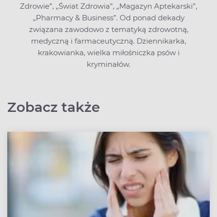
Zdrowie”, „Świat Zdrowia”, „Magazyn Aptekarski”,
„Pharmacy & Business”. Od ponad dekady
związana zawodowo z tematyką zdrowotną,
medyczną i farmaceutyczną. Dziennikarka,
krakowianka, wielka miłośniczka psów i
kryminałów.
Zobacz także