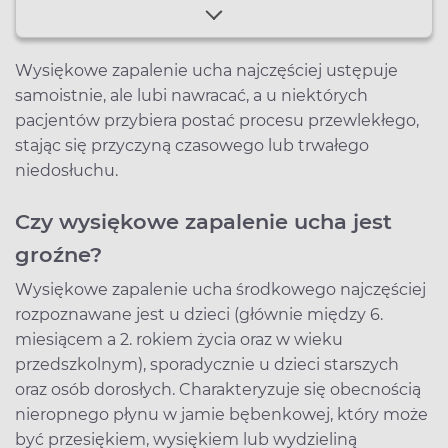
Wysiękowe zapalenie ucha najczęściej ustępuje
samoistnie, ale lubi nawracać, a u niektórych
pacjentów przybiera postać procesu przewlekłego,
stając się przyczyną czasowego lub trwałego
niedosłuchu.
Czy wysiękowe zapalenie ucha jest
groźne?
Wysiękowe zapalenie ucha środkowego najczęściej
rozpoznawane jest u dzieci (głównie między 6.
miesiącem a 2. rokiem życia oraz w wieku
przedszkolnym), sporadycznie u dzieci starszych
oraz osób dorosłych. Charakteryzuje się obecnością
nieropnego płynu w jamie bębenkowej, który może
być przesiękiem, wysiękiem lub wydzieliną