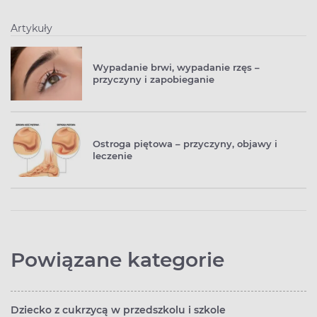
Artykuły
Wypadanie brwi, wypadanie rzęs –
przyczyny i zapobieganie
Ostroga piętowa – przyczyny, objawy i
leczenie
Powiązane kategorie
Dziecko z cukrzycą w przedszkolu i szkole