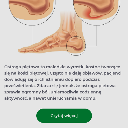
Ostroga piętowa to maleńkie wyrostki kostne tworzące
się na kości piętowej. Często nie dają objawów, pacjenci
dowiadują się o ich istnieniu dopiero podczas
prześwietlenia. Zdarza się jednak, że ostroga piętowa
sprawia ogromny ból, uniemożliwia codzienną
aktywność, a nawet unieruchamia w domu.
Czytaj więcej