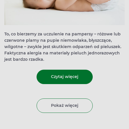
To, co bierzemy za uczulenie na pampersy – różowe lub
czerwone plamy na pupie niemowlaka, błyszczące,
wilgotne – zwykle jest skutkiem odparzeń od pieluszek.
Faktyczna alergia na materiały pieluch jednorazowych
jest bardzo rzadka.
Czytaj więcej
Pokaż więcej