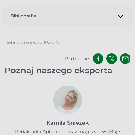
Bibliografia
Data dodania: 30.10.2023
Podziel się:
Poznaj naszego eksperta
Kamila Śnieżek
Redaktorka Apteline.pl oraz magazynów „Moje