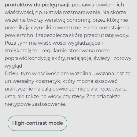
produktów do pielęgnacji
, poprawia bowiem ich
właściwości, np. ułatwia rozsmarowanie. Na skórze
wazelina tworzy warstwę ochronną, przez którą nie
przenikają czynniki zewnętrzne. Sama pozostaje na
powierzchni i zabezpiecza skórę przed utratą wody.
Poza tym ma właściwości wygładzające i
zmiękczające – regularnie stosowana może
poprawić kondycję skóry, nadając jej świeży i zdrowy
wygląd.
Dzięki tym właściwościom wazelina uważana jest za
uniwersalny kosmetyk, który można stosować
praktycznie na całą powierzchnię ciała: ręce, twarz,
usta, ale także na włosy czy rzęsy. Znalazła także
nietypowe zastosowanie.
High-contrast mode