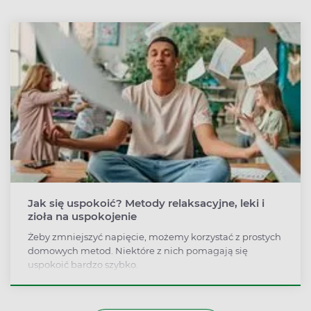
Jak się uspokoić? Metody relaksacyjne, leki i
zioła na uspokojenie
Żeby zmniejszyć napięcie, możemy korzystać z prostych
domowych metod. Niektóre z nich pomagają się
uspokoić bardzo szybko.