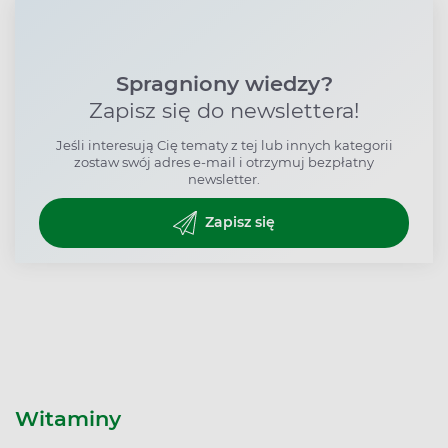
Spragniony wiedzy?
Zapisz się do newslettera!
Jeśli interesują Cię tematy z tej lub innych kategorii
zostaw swój adres e-mail i otrzymuj bezpłatny
newsletter.
Zapisz się
Witaminy