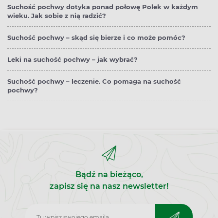
Suchość pochwy dotyka ponad połowę Polek w każdym
wieku. Jak sobie z nią radzić?
Suchość pochwy – skąd się bierze i co może pomóc?
Leki na suchość pochwy – jak wybrać?
Suchość pochwy – leczenie. Co pomaga na suchość
pochwy?
Bądź na bieżąco,
zapisz się na nasz newsletter!
Zapisz