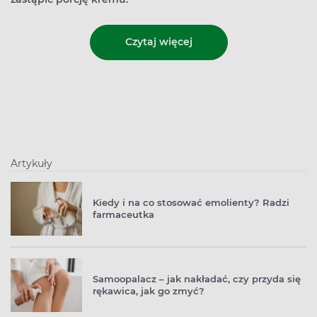
Czytaj więcej
Artykuły
Kiedy i na co stosować emolienty? Radzi
farmaceutka
Samoopalacz – jak nakładać, czy przyda się
rękawica, jak go zmyć?