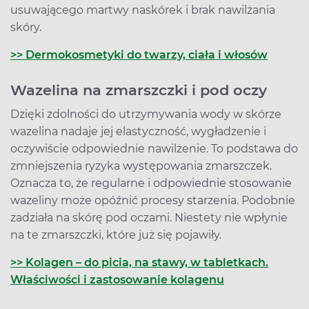
usuwającego martwy naskórek i brak nawilżania
skóry.
>> Dermokosmetyki do twarzy, ciała i włosów
Wazelina na zmarszczki i pod oczy
Dzięki zdolności do utrzymywania wody w skórze
wazelina nadaje jej elastyczność, wygładzenie i
oczywiście odpowiednie nawilżenie. To podstawa do
zmniejszenia ryzyka występowania zmarszczek.
Oznacza to, że regularne i odpowiednie stosowanie
wazeliny może opóźnić procesy starzenia. Podobnie
zadziała na skórę pod oczami. Niestety nie wpłynie
na te zmarszczki, które już się pojawiły.
>> Kolagen – do picia, na stawy, w tabletkach.
Właściwości i zastosowanie kolagenu