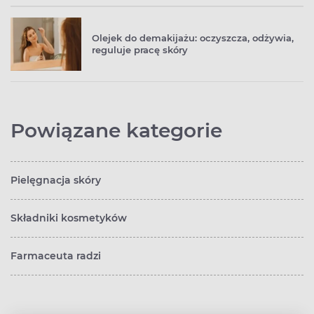
Olejek do demakijażu: oczyszcza, odżywia,
reguluje pracę skóry
Powiązane kategorie
Pielęgnacja skóry
Składniki kosmetyków
Farmaceuta radzi