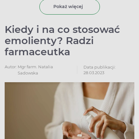
Pokaż więcej
Kiedy i na co stosować
emolienty? Radzi
farmaceutka
Autor:
Mgr farm. Natalia
Data publikacji:
28.03.2023
Sadowska