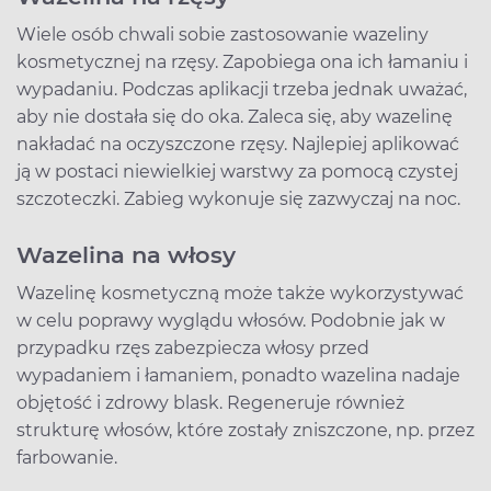
Wiele osób chwali sobie zastosowanie wazeliny
kosmetycznej na rzęsy. Zapobiega ona ich łamaniu i
wypadaniu. Podczas aplikacji trzeba jednak uważać,
aby nie dostała się do oka. Zaleca się, aby wazelinę
nakładać na oczyszczone rzęsy. Najlepiej aplikować
ją w postaci niewielkiej warstwy za pomocą czystej
szczoteczki. Zabieg wykonuje się zazwyczaj na noc.
Wazelina na włosy
Wazelinę kosmetyczną może także wykorzystywać
w celu poprawy wyglądu włosów. Podobnie jak w
przypadku rzęs zabezpiecza włosy przed
wypadaniem i łamaniem, ponadto wazelina nadaje
objętość i zdrowy blask. Regeneruje również
strukturę włosów, które zostały zniszczone, np. przez
farbowanie.