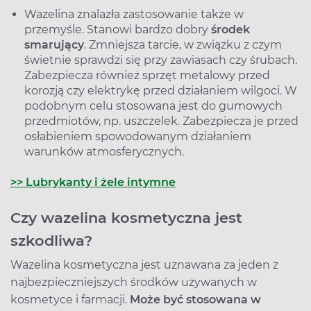
Wazelina znalazła zastosowanie także w
przemyśle. Stanowi bardzo dobry
środek
smarujący
. Zmniejsza tarcie, w związku z czym
świetnie sprawdzi się przy zawiasach czy śrubach.
Zabezpiecza również sprzęt metalowy przed
korozją czy elektrykę przed działaniem wilgoci. W
podobnym celu stosowana jest do gumowych
przedmiotów, np. uszczelek. Zabezpiecza je przed
osłabieniem spowodowanym działaniem
warunków atmosferycznych.
>> Lubrykanty i żele intymne
Czy wazelina kosmetyczna jest
szkodliwa?
Wazelina kosmetyczna jest uznawana za jeden z
najbezpieczniejszych środków używanych w
kosmetyce i farmacji.
Może być stosowana w