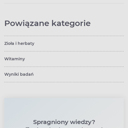
Powiązane kategorie
Zioła i herbaty
Witaminy
Wyniki badań
Spragniony wiedzy?