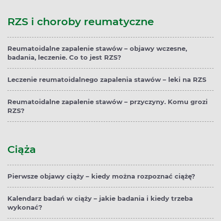
RZS i choroby reumatyczne
Reumatoidalne zapalenie stawów – objawy wczesne,
badania, leczenie. Co to jest RZS?
Leczenie reumatoidalnego zapalenia stawów – leki na RZS
Reumatoidalne zapalenie stawów – przyczyny. Komu grozi
RZS?
Ciąża
Pierwsze objawy ciąży – kiedy można rozpoznać ciążę?
Kalendarz badań w ciąży – jakie badania i kiedy trzeba
wykonać?