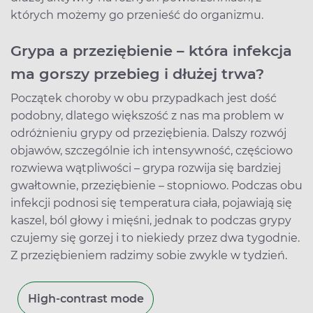
których możemy go przenieść do organizmu.
Grypa a przeziębienie – która infekcja
ma gorszy przebieg i dłużej trwa?
Początek choroby w obu przypadkach jest dość
podobny, dlatego większość z nas ma problem w
odróżnieniu grypy od przeziębienia. Dalszy rozwój
objawów, szczególnie ich intensywność, częściowo
rozwiewa wątpliwości – grypa rozwija się bardziej
gwałtownie, przeziębienie – stopniowo. Podczas obu
infekcji podnosi się temperatura ciała, pojawiają się
kaszel, ból głowy i mięśni, jednak to podczas grypy
czujemy się gorzej i to niekiedy przez dwa tygodnie.
Z przeziębieniem radzimy sobie zwykle w tydzień.
High-contrast mode