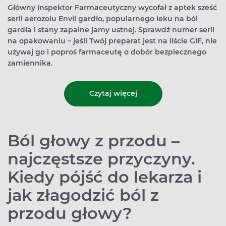
Główny Inspektor Farmaceutyczny wycofał z aptek sześć
serii aerozolu Envil gardło, popularnego leku na ból
gardła i stany zapalne jamy ustnej. Sprawdź numer serii
na opakowaniu – jeśli Twój preparat jest na liście GIF, nie
używaj go i poproś farmaceutę o dobór bezpiecznego
zamiennika.
Czytaj więcej
Ból głowy z przodu –
najczęstsze przyczyny.
Kiedy pójść do lekarza i
jak złagodzić ból z
przodu głowy?