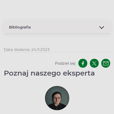
Bibliografia
Data dodania: 24.11.2023
Podziel się:
Poznaj naszego eksperta