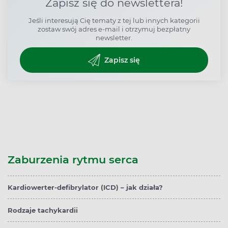
Zapisz się do newslettera!
Jeśli interesują Cię tematy z tej lub innych kategorii
zostaw swój adres e-mail i otrzymuj bezpłatny
newsletter.
Zapisz się
Zaburzenia rytmu serca
Kardiowerter-defibrylator (ICD) – jak działa?
Rodzaje tachykardii