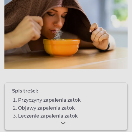
Spis treści:
Przyczyny zapalenia zatok
Objawy zapalenia zatok
Leczenie zapalenia zatok