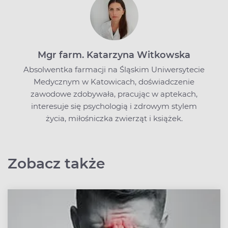
Mgr farm. Katarzyna Witkowska
Absolwentka farmacji na Śląskim Uniwersytecie
Medycznym w Katowicach, doświadczenie
zawodowe zdobywała, pracując w aptekach,
interesuje się psychologią i zdrowym stylem
życia, miłośniczka zwierząt i książek.
Zobacz także