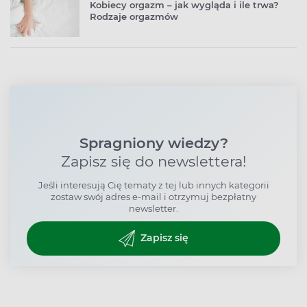
Kobiecy orgazm – jak wygląda i ile trwa?
Rodzaje orgazmów
Spragniony wiedzy?
Zapisz się do newslettera!
Jeśli interesują Cię tematy z tej lub innych kategorii
zostaw swój adres e-mail i otrzymuj bezpłatny
newsletter.
Zapisz się