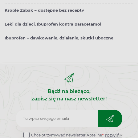
Krople Zabak – dostępne bez recepty
Leki dla dzieci. Ibuprofen kontra paracetamol
Ibuprofen – dawkowanie, działanie, skutki uboczne
Bądź na bieżąco,
zapisz się na nasz newsletter!
Zapisz
do
rozwiń>
Chcę otrzymywać newsletter Apteline
*