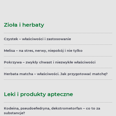
Zioła i herbaty
Czystek – właściwości i zastosowanie
Melisa – na stres, nerwy, niepokój i nie tylko
Pokrzywa – zwykły chwast i niezwykłe właściwości
Herbata matcha – właściwości. Jak przygotować matchę?
Leki i produkty apteczne
Kodeina, pseudoefedryna, dekstrometorfan – co to za
substancje?