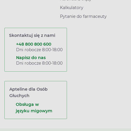
Kalkulatory
Pytanie do farmaceuty
Skontaktuj się z nami
+48 800 800 600
Dni robocze 8:00-18:00
Napisz do nas
Dni robocze 8:00-18:00
Apteline dla Osób
Głuchych
Obsługa w
języku migowym