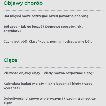
Objawy chorób
Ból mięśni może ostrzegać przed poważną chorobą
Ból zęba – jak go leczyć? Domowe sposoby, leki,
antybiotyki
Czym jest ból? Klasyfikacja, pomiar i odczuwanie bólu
Ciąża
Pierwsze objawy ciąży – kiedy można rozpoznać ciążę?
Kalendarz badań w ciąży – jakie badania i kiedy trzeba
wykonać?
Dolegliwości ciążowe w pierwszym i trzecim trymestrze
ciąży