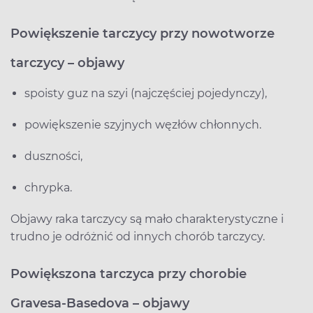
Powiększenie tarczycy przy nowotworze
tarczycy – objawy
spoisty guz na szyi (najczęściej pojedynczy),
powiększenie szyjnych węzłów chłonnych.
duszności,
chrypka.
Objawy raka tarczycy są mało charakterystyczne i
trudno je odróżnić od innych chorób tarczycy.
Powiększona tarczyca przy chorobie
Gravesa-Basedova – objawy