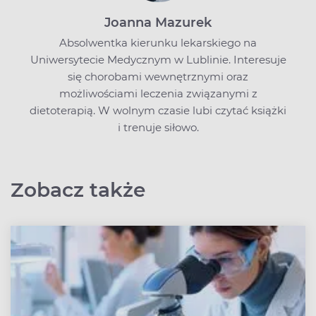
Joanna Mazurek
Absolwentka kierunku lekarskiego na
Uniwersytecie Medycznym w Lublinie. Interesuje
się chorobami wewnętrznymi oraz
możliwościami leczenia związanymi z
dietoterapią. W wolnym czasie lubi czytać książki
i trenuje siłowo.
Zobacz także