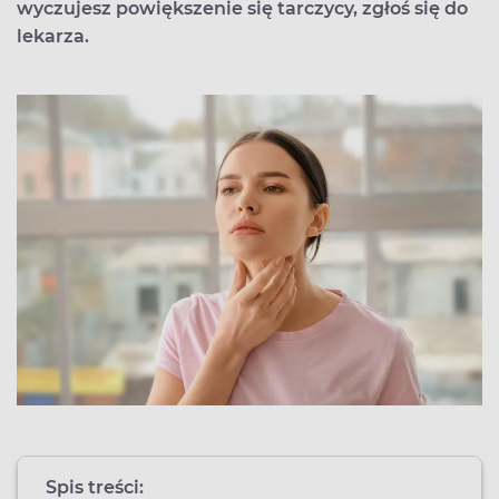
wyczujesz powiększenie się tarczycy, zgłoś się do
lekarza.
Spis treści: