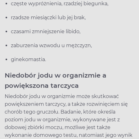
częste wypróżnienia, rzadziej biegunka,
rzadsze miesiączki lub jej brak,
czasami zmniejszenie libido,
zaburzenia wzwodu u mężczyzn,
ginekomastia.
Niedobór jodu w organizmie a
powiększona tarczyca
Niedobór jodu w organizmie może skutkować
powiększeniem tarczycy, a także rozwinięciem się
chorób tego gruczołu. Badanie, które określa
poziom jodu w organizmie, wykonywane jest z
dobowej zbiórki moczu, możliwe jest także
wykonanie domowego testu, natomiast jego wynik