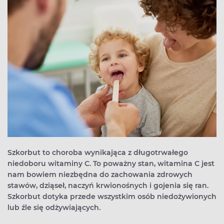
Szkorbut to choroba wynikająca z długotrwałego
niedoboru witaminy C. To poważny stan, witamina C jest
nam bowiem niezbędna do zachowania zdrowych
stawów, dziąseł, naczyń krwionośnych i gojenia się ran.
Szkorbut dotyka przede wszystkim osób niedożywionych
lub źle się odżywiających.