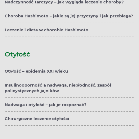
Nadczynność tarczycy – jak wygląda leczenie choroby?
Choroba Hashimoto – jakie są jej przyczyny i jak przebiega?
Leczenie i dieta w chorobie Hashimoto
Otyłość
Otyłość – epidemia XXI wieku
Insulinooporność a nadwaga, niepłodność, zespół
policystycznych jajników
Nadwaga i otyłość – jak je rozpoznać?
Chirurgiczne leczenie otyłości