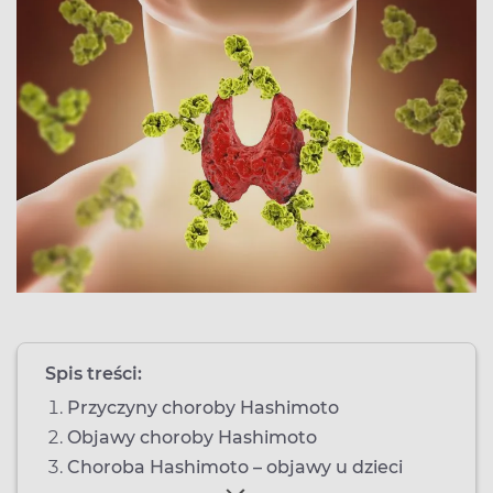
Spis treści:
Przyczyny choroby Hashimoto
Objawy choroby Hashimoto
Choroba Hashimoto – objawy u dzieci