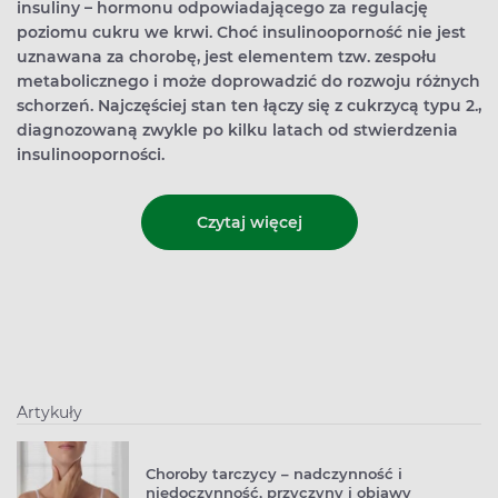
insuliny – hormonu odpowiadającego za regulację
poziomu cukru we krwi. Choć insulinooporność nie jest
uznawana za chorobę, jest elementem tzw. zespołu
metabolicznego i może doprowadzić do rozwoju różnych
schorzeń. Najczęściej stan ten łączy się z cukrzycą typu 2.,
diagnozowaną zwykle po kilku latach od stwierdzenia
insulinooporności.
Czytaj więcej
Artykuły
Choroby tarczycy – nadczynność i
niedoczynność, przyczyny i objawy