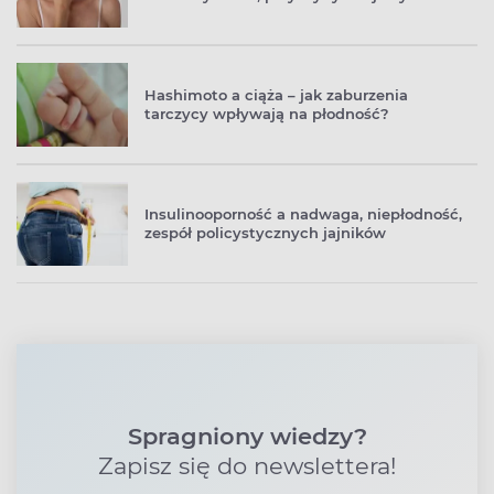
Hashimoto a ciąża – jak zaburzenia
tarczycy wpływają na płodność?
Insulinooporność a nadwaga, niepłodność,
zespół policystycznych jajników
Spragniony wiedzy?
Zapisz się do newslettera!