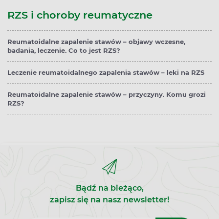
RZS i choroby reumatyczne
Reumatoidalne zapalenie stawów – objawy wczesne,
badania, leczenie. Co to jest RZS?
Leczenie reumatoidalnego zapalenia stawów – leki na RZS
Reumatoidalne zapalenie stawów – przyczyny. Komu grozi
RZS?
Bądź na bieżąco,
zapisz się na nasz newsletter!