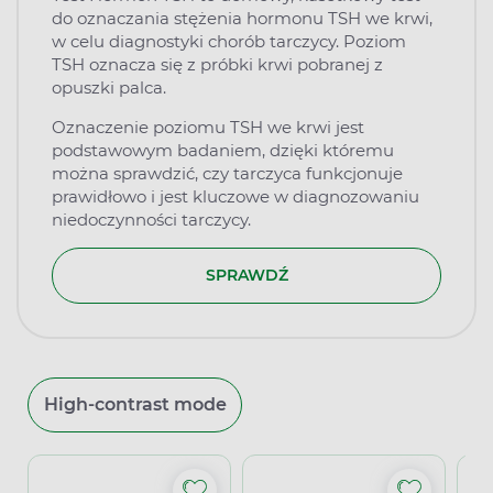
do oznaczania stężenia hormonu TSH we krwi,
w celu diagnostyki chorób tarczycy. Poziom
TSH oznacza się z próbki krwi pobranej z
opuszki palca.
Oznaczenie poziomu TSH we krwi jest
podstawowym badaniem, dzięki któremu
można sprawdzić, czy tarczyca funkcjonuje
prawidłowo i jest kluczowe w diagnozowaniu
niedoczynności tarczycy.
SPRAWDŹ
High-contrast mode