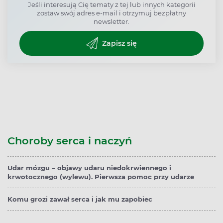
Jeśli interesują Cię tematy z tej lub innych kategorii
zostaw swój adres e-mail i otrzymuj bezpłatny
newsletter.
Zapisz się
Choroby serca i naczyń
Udar mózgu – objawy udaru niedokrwiennego i
krwotocznego (wylewu). Pierwsza pomoc przy udarze
Komu grozi zawał serca i jak mu zapobiec