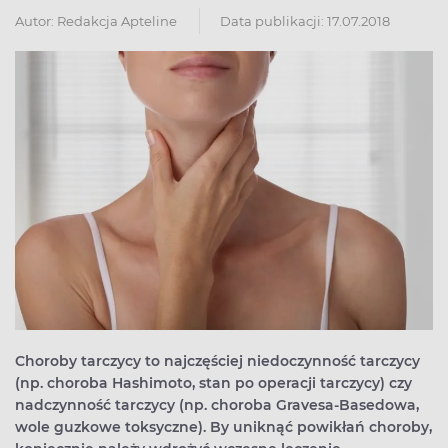
Autor:
Redakcja Apteline
Data publikacji: 17.07.2018
Choroby tarczycy to najczęściej niedoczynność tarczycy
(np. choroba Hashimoto, stan po operacji tarczycy) czy
nadczynność tarczycy (np. choroba Gravesa-Basedowa,
wole guzkowe toksyczne). By uniknąć powikłań choroby,