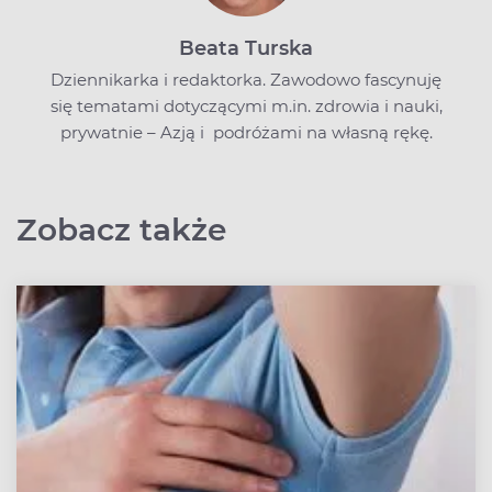
Beata Turska
Dziennikarka i redaktorka. Zawodowo fascynuję
się tematami dotyczącymi m.in. zdrowia i nauki,
prywatnie – Azją i podróżami na własną rękę.
Zobacz także