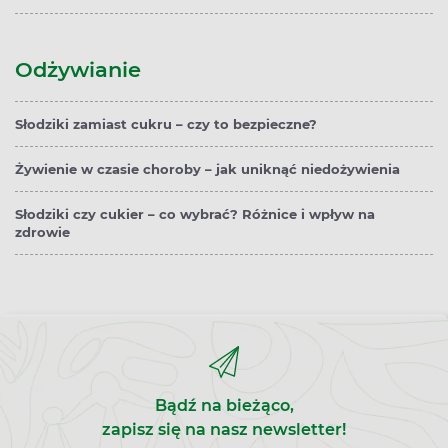
Odżywianie
Słodziki zamiast cukru – czy to bezpieczne?
Żywienie w czasie choroby – jak uniknąć niedożywienia
Słodziki czy cukier – co wybrać? Różnice i wpływ na
zdrowie
Bądź na bieżąco,
zapisz się na nasz newsletter!