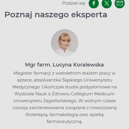
Podziel się:
Poznaj naszego eksperta
Mgr farm. Lucyna Koralewska
Magister farmacji z wieloletnim stażem pracy w
aptece, absolwentka Śląskiego Uniwersytetu
Medycznego. Ukończyła studia podyplomowe na
Wydziale Nauk o Zdrowiu Collegium Medicum
Uniwersytetu Jagiellońskiego. W wolnym czasie
rozwija zainteresowania związane z nowoczesną
fitoterapią, farmakologią oraz opieką
farmaceutyczną.