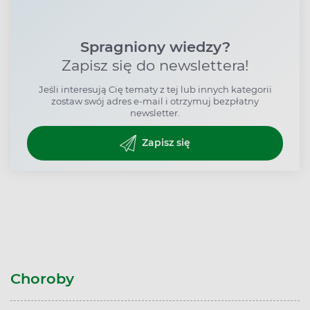
Spragniony wiedzy?
Zapisz się do newslettera!
Jeśli interesują Cię tematy z tej lub innych kategorii
zostaw swój adres e-mail i otrzymuj bezpłatny
newsletter.
Zapisz się
Choroby