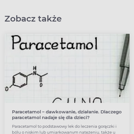
Zobacz także
Paracetamol – dawkowanie, działanie. Dlaczego
paracetamol nadaje się dla dzieci?
Paracetamol to podstawowy lek do leczenia gorączki i
bólu o niskim lub umiarkowanym natężeniu, także u