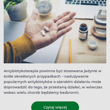
Antybiotykoterapia powinna być stosowana jedynie w
ściśle określonych przypadkach – nadużywanie
popularnych antybiotyków o szerokim działaniu może
doprowadzić do tego, że przestaną działać, w wówczas
wobec wielu chorób będziemy bezbronni.
Czytaj więcej