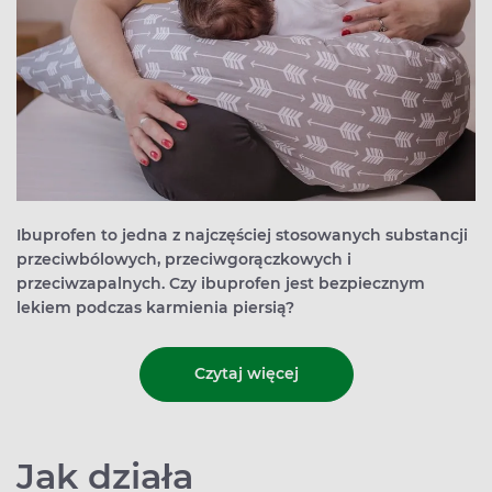
Ibuprofen to jedna z najczęściej stosowanych substancji
przeciwbólowych, przeciwgorączkowych i
przeciwzapalnych. Czy ibuprofen jest bezpiecznym
lekiem podczas karmienia piersią?
Czytaj więcej
Jak działa