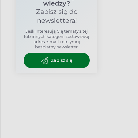
wiedzy?
Zapisz się do
newslettera!
Jeśli interesują Cię tematy z tej
lub innych kategorii zostaw swój
adres e-mail i otrzymuj
bezpłatny newsletter.
Zapisz się