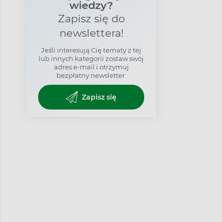
wiedzy?
Zapisz się do
newslettera!
Jeśli interesują Cię tematy z tej
lub innych kategorii zostaw swój
adres e-mail i otrzymuj
bezpłatny newsletter.
Zapisz się