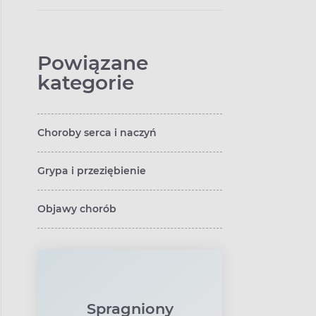
Powiązane
kategorie
Choroby serca i naczyń
Grypa i przeziębienie
Objawy chorób
Spragniony