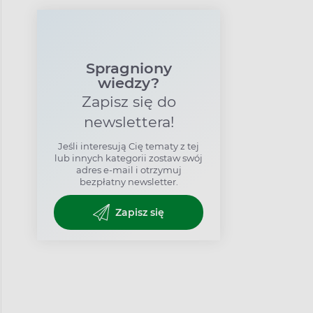
Spragniony
wiedzy?
Zapisz się do
newslettera!
Jeśli interesują Cię tematy z tej
lub innych kategorii zostaw swój
adres e-mail i otrzymuj
bezpłatny newsletter.
Zapisz się