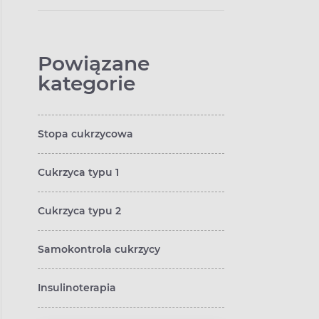
Powiązane
kategorie
Stopa cukrzycowa
Cukrzyca typu 1
Cukrzyca typu 2
Samokontrola cukrzycy
Insulinoterapia