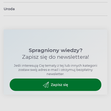
Uroda
Spragniony wiedzy?
Zapisz się do newslettera!
Jeśli interesują Cię tematy z tej lub innych kategorii
zostaw swój adres e-mail i otrzymuj bezpłatny
newsletter.
Zapisz się