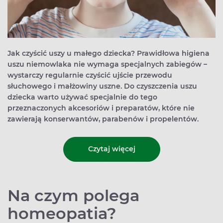
Jak czyścić uszy u małego dziecka? Prawidłowa higiena
uszu niemowlaka nie wymaga specjalnych zabiegów –
wystarczy regularnie czyścić ujście przewodu
słuchowego i małżowiny uszne. Do czyszczenia uszu
dziecka warto używać specjalnie do tego
przeznaczonych akcesoriów i preparatów, które nie
zawierają konserwantów, parabenów i propelentów.
Czytaj więcej
Na czym polega
homeopatia?