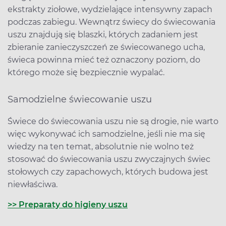
ekstrakty ziołowe, wydzielające intensywny zapach
podczas zabiegu. Wewnątrz świecy do świecowania
uszu znajdują się blaszki, których zadaniem jest
zbieranie zanieczyszczeń ze świecowanego ucha,
świeca powinna mieć też oznaczony poziom, do
którego może się bezpiecznie wypalać.
Samodzielne świecowanie uszu
Świece do świecowania uszu nie są drogie, nie warto
więc wykonywać ich samodzielne, jeśli nie ma się
wiedzy na ten temat, absolutnie nie wolno też
stosować do świecowania uszu zwyczajnych świec
stołowych czy zapachowych, których budowa jest
niewłaściwa.
>> Preparaty do higieny uszu