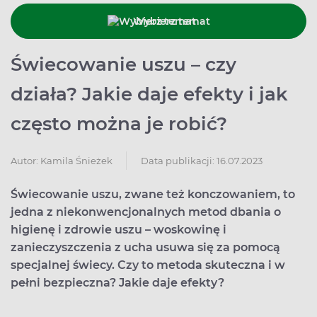
Wybierz temat
Świecowanie uszu – czy
działa? Jakie daje efekty i jak
często można je robić?
Data publikacji: 16.07.2023
Autor:
Kamila Śnieżek
Świecowanie uszu, zwane też konczowaniem, to
jedna z niekonwencjonalnych metod dbania o
higienę i zdrowie uszu – woskowinę i
zanieczyszczenia z ucha usuwa się za pomocą
specjalnej świecy. Czy to metoda skuteczna i w
pełni bezpieczna? Jakie daje efekty?