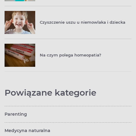
Czyszczenie uszu u niemowlaka i dziecka
Na czym polega homeopatia?
Powiązane kategorie
Parenting
Medycyna naturalna