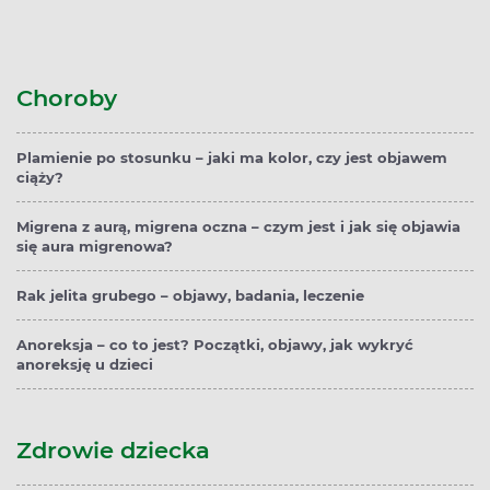
Choroby
Plamienie po stosunku – jaki ma kolor, czy jest objawem
ciąży?
Migrena z aurą, migrena oczna – czym jest i jak się objawia
się aura migrenowa?
Rak jelita grubego – objawy, badania, leczenie
Anoreksja – co to jest? Początki, objawy, jak wykryć
anoreksję u dzieci
Zdrowie dziecka