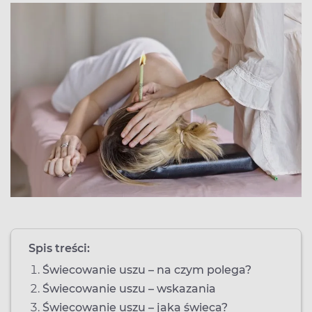
Spis treści:
Świecowanie uszu – na czym polega?
Świecowanie uszu – wskazania
Świecowanie uszu – jaka świeca?