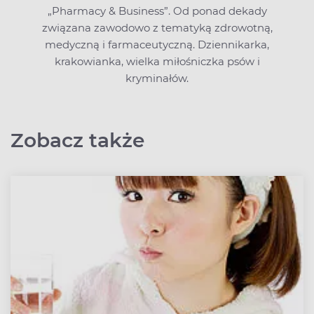
„Pharmacy & Business”. Od ponad dekady
związana zawodowo z tematyką zdrowotną,
medyczną i farmaceutyczną. Dziennikarka,
krakowianka, wielka miłośniczka psów i
kryminałów.
Zobacz także