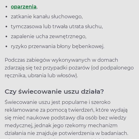
oparzenia
,
zatkanie kanału słuchowego,
tymczasowa lub trwała utrata słuchu,
zapalenie ucha zewnętrznego,
ryzyko przerwania błony bębenkowej.
Podczas zabiegów wykonywanych w domach
zdarzają się też przypadki pożarów (od podpalonego
ręcznika, ubrania lub włosów).
Czy świecowanie uszu działa?
Świecowanie uszu jest popularne i szeroko
reklamowane za pomocą twierdzeń, które wydają
się mieć naukowe podstawy dla osób bez wiedzy
medycznej, jednak jego rzekomy mechanizm
działania nie znajduje potwierdzenia w badaniach.