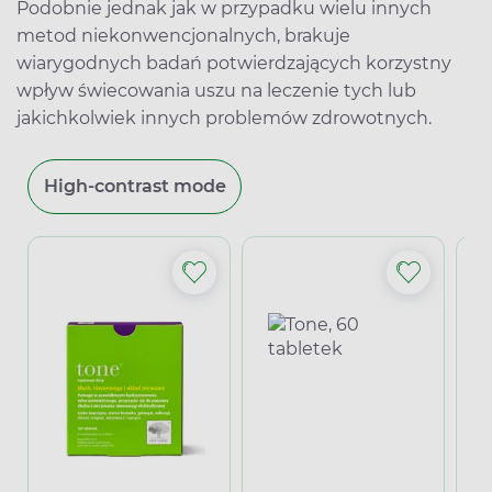
Podobnie jednak jak w przypadku wielu innych
metod niekonwencjonalnych, brakuje
wiarygodnych badań potwierdzających korzystny
wpływ świecowania uszu na leczenie tych lub
jakichkolwiek innych problemów zdrowotnych.
High-contrast mode