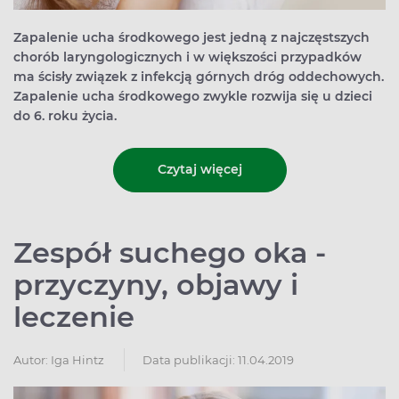
Zapalenie ucha środkowego jest jedną z najczęstszych
chorób laryngologicznych i w większości przypadków
ma ścisły związek z infekcją górnych dróg oddechowych.
Zapalenie ucha środkowego zwykle rozwija się u dzieci
do 6. roku życia.
Czytaj więcej
Zespół suchego oka -
przyczyny, objawy i
leczenie
Autor:
Iga Hintz
Data publikacji: 11.04.2019