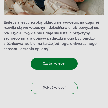
Epilepsja jest chorobą układu nerwowego, najczęściej
rozwija się we wczesnym dzieciństwie lub powyżej 65.
roku życia. Zwykle nie udaje się ustalić przyczyny
zachorowania, a objawy padaczki mogą być bardzo
zróżnicowane. Nie ma także jednego, uniwersalnego
sposobu leczenia epilepsji.
Czytaj więcej
Pokaż więcej