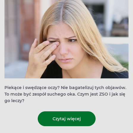
Piekące i swędzące oczy? Nie bagatelizuj tych objawów.
To może być zespół suchego oka. Czym jest ZSO i jak się
go leczy?
Czytaj więcej