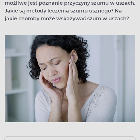
możliwe jest poznanie przyczyny szumu w uszach.
Jakie są metody leczenia szumu usznego? Na
jakie choroby może wskazywać szum w uszach?