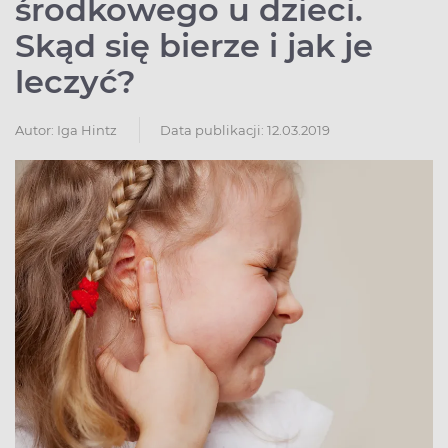
środkowego u dzieci.
Skąd się bierze i jak je
leczyć?
Autor:
Iga Hintz
Data publikacji: 12.03.2019