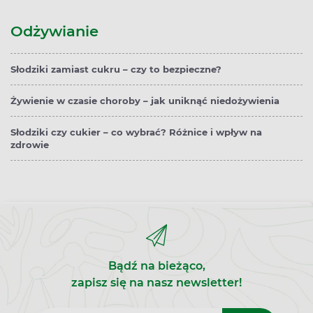
Odżywianie
Słodziki zamiast cukru – czy to bezpieczne?
Żywienie w czasie choroby – jak uniknąć niedożywienia
Słodziki czy cukier – co wybrać? Różnice i wpływ na
zdrowie
Bądź na bieżąco,
zapisz się na nasz newsletter!