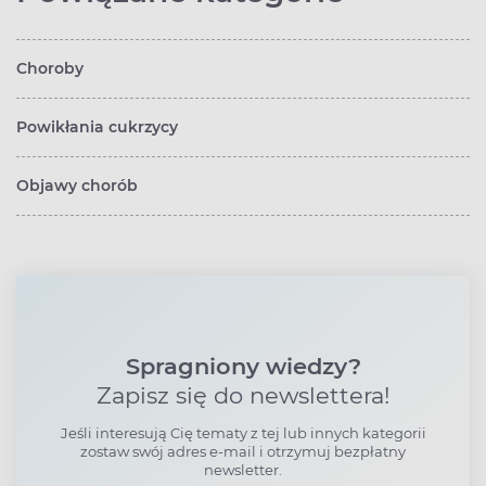
Choroby
Powikłania cukrzycy
Objawy chorób
Spragniony wiedzy?
Zapisz się do newslettera!
Jeśli interesują Cię tematy z tej lub innych kategorii
zostaw swój adres e-mail i otrzymuj bezpłatny
newsletter.