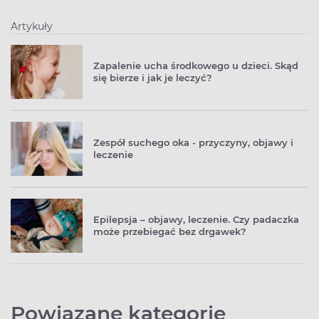
Artykuły
Zapalenie ucha środkowego u dzieci. Skąd
się bierze i jak je leczyć?
Zespół suchego oka - przyczyny, objawy i
leczenie
Epilepsja – objawy, leczenie. Czy padaczka
może przebiegać bez drgawek?
Powiązane kategorie