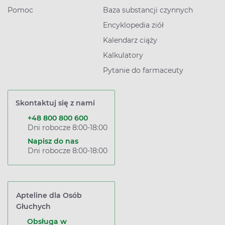
Pomoc
Baza substancji czynnych
Encyklopedia ziół
Kalendarz ciąży
Kalkulatory
Pytanie do farmaceuty
Skontaktuj się z nami
+48 800 800 600
Dni robocze 8:00-18:00
Napisz do nas
Dni robocze 8:00-18:00
Apteline dla Osób
Głuchych
Obsługa w