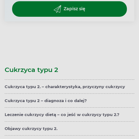
Zapisz się
Cukrzyca typu 2
Cukrzyca typu 2. – charakterystyka, przyczyny cukrzycy
Cukrzyca typu 2 – diagnoza i co dalej?
Leczenie cukrzycy dietą – co jeść w cukrzycy typu 2.?
Objawy cukrzycy typu 2.