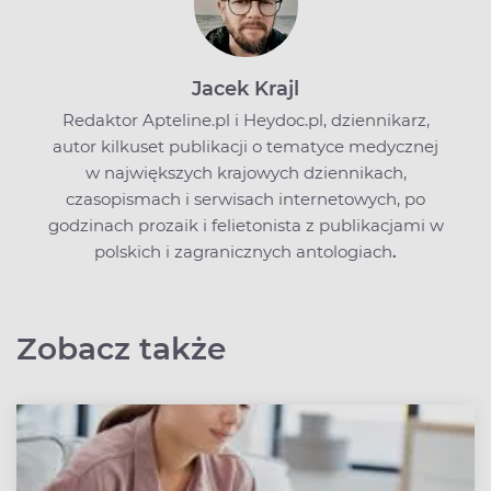
Jacek Krajl
Redaktor Apteline.pl i Heydoc.pl, dziennikarz,
autor kilkuset publikacji o tematyce medycznej
w największych krajowych dziennikach,
czasopismach i serwisach internetowych, po
godzinach prozaik i felietonista z publikacjami w
polskich i zagranicznych antologiach
.
Zobacz także