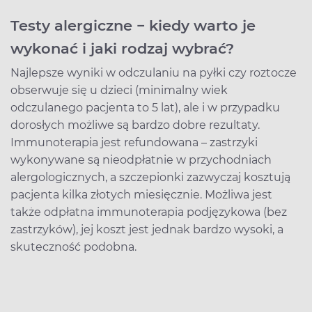
Testy alergiczne − kiedy warto je
wykonać i jaki rodzaj wybrać?
Najlepsze wyniki w odczulaniu na pyłki czy roztocze
obserwuje się u dzieci (minimalny wiek
odczulanego pacjenta to 5 lat), ale i w przypadku
dorosłych możliwe są bardzo dobre rezultaty.
Immunoterapia jest refundowana – zastrzyki
wykonywane są nieodpłatnie w przychodniach
alergologicznych, a szczepionki zazwyczaj kosztują
pacjenta kilka złotych miesięcznie. Możliwa jest
także odpłatna immunoterapia podjęzykowa (bez
zastrzyków), jej koszt jest jednak bardzo wysoki, a
skuteczność podobna.