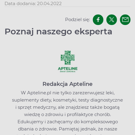
Data dodania: 20.04.2022
Podziel się:
Poznaj naszego eksperta
Redakcja Apteline
W Apteline.pl nie tylko zarezerwujesz leki,
suplementy diety, kosmetyki, testy diagnostyczne
i sprzęt medyczny, ale znajdziesz także bogatą
wiedzę o zdrowiu i profilaktyce chorób.
Edukujemy i zachęcamy do kompleksowego
dbania o zdrowie. Pamiętaj jednak, że nasze