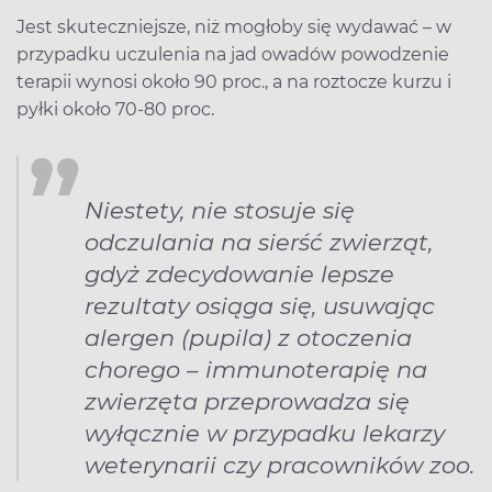
Jest skuteczniejsze, niż mogłoby się wydawać – w
przypadku uczulenia na jad owadów powodzenie
terapii wynosi około 90 proc., a na roztocze kurzu i
pyłki około 70-80 proc.
Niestety, nie stosuje się
odczulania na sierść zwierząt,
gdyż zdecydowanie lepsze
rezultaty osiąga się, usuwając
alergen (pupila) z otoczenia
chorego – immunoterapię na
zwierzęta przeprowadza się
wyłącznie w przypadku lekarzy
weterynarii czy pracowników zoo.