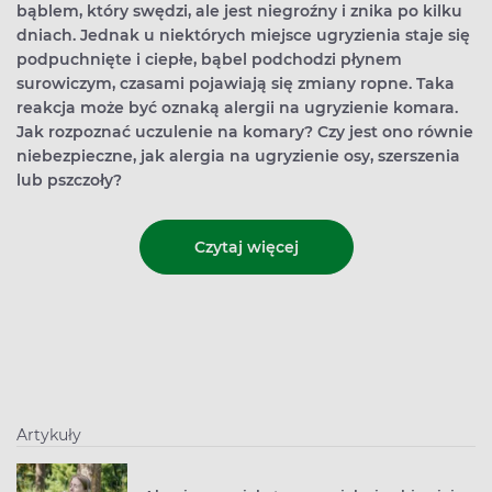
bąblem, który swędzi, ale jest niegroźny i znika po kilku
dniach. Jednak u niektórych miejsce ugryzienia staje się
podpuchnięte i ciepłe, bąbel podchodzi płynem
surowiczym, czasami pojawiają się zmiany ropne. Taka
reakcja może być oznaką alergii na ugryzienie komara.
Jak rozpoznać uczulenie na komary? Czy jest ono równie
niebezpieczne, jak alergia na ugryzienie osy, szerszenia
lub pszczoły?
Czytaj więcej
Artykuły