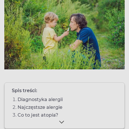
Spis treści:
Diagnostyka alergii
Najczęstsze alergie
Co to jest atopia?