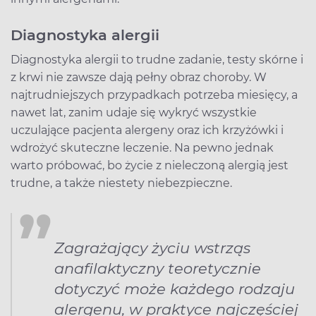
Diagnostyka alergii
Diagnostyka alergii to trudne zadanie, testy skórne i
z krwi nie zawsze dają pełny obraz choroby. W
najtrudniejszych przypadkach potrzeba miesięcy, a
nawet lat, zanim udaje się wykryć wszystkie
uczulające pacjenta alergeny oraz ich krzyżówki i
wdrożyć skuteczne leczenie. Na pewno jednak
warto próbować, bo życie z nieleczoną alergią jest
trudne, a także niestety niebezpieczne.
Zagrażający życiu wstrząs
anafilaktyczny teoretycznie
dotyczyć może każdego rodzaju
alergenu, w praktyce najczęściej