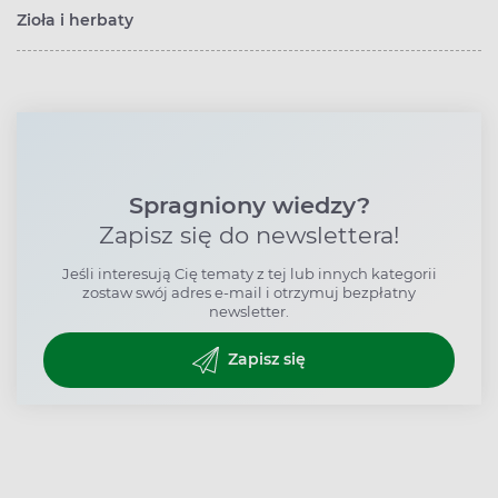
Zioła i herbaty
Spragniony wiedzy?
Zapisz się do newslettera!
Jeśli interesują Cię tematy z tej lub innych kategorii
zostaw swój adres e-mail i otrzymuj bezpłatny
newsletter.
Zapisz się