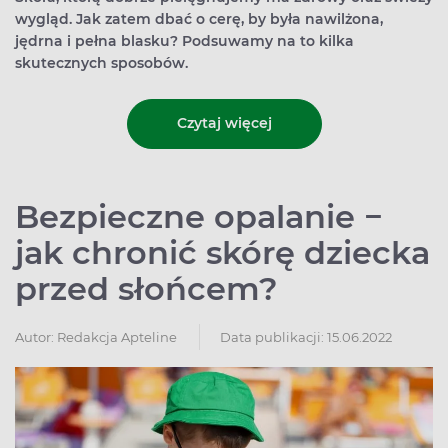
wygląd. Jak zatem dbać o cerę, by była nawilżona,
jędrna i pełna blasku? Podsuwamy na to kilka
skutecznych sposobów.
Czytaj więcej
Bezpieczne opalanie −
jak chronić skórę dziecka
przed słońcem?
Autor:
Redakcja Apteline
Data publikacji: 15.06.2022