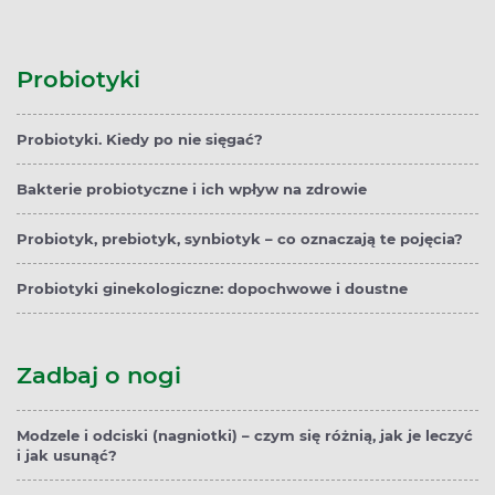
Probiotyki
Probiotyki. Kiedy po nie sięgać?
Bakterie probiotyczne i ich wpływ na zdrowie
Probiotyk, prebiotyk, synbiotyk – co oznaczają te pojęcia?
Probiotyki ginekologiczne: dopochwowe i doustne
Zadbaj o nogi
Modzele i odciski (nagniotki) – czym się różnią, jak je leczyć
i jak usunąć?