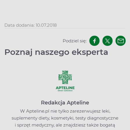
Data dodania: 10.07.2018
Podziel się:
Poznaj naszego eksperta
Redakcja Apteline
W Apteline.pl nie tylko zarezerwujesz leki,
suplementy diety, kosmetyki, testy diagnostyczne
i sprzęt medyczny, ale znajdziesz także bogatą