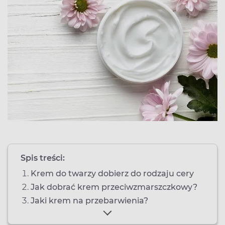
Spis treści:
Krem do twarzy dobierz do rodzaju cery
Jak dobrać krem przeciwzmarszczkowy?
Jaki krem na przebarwienia?