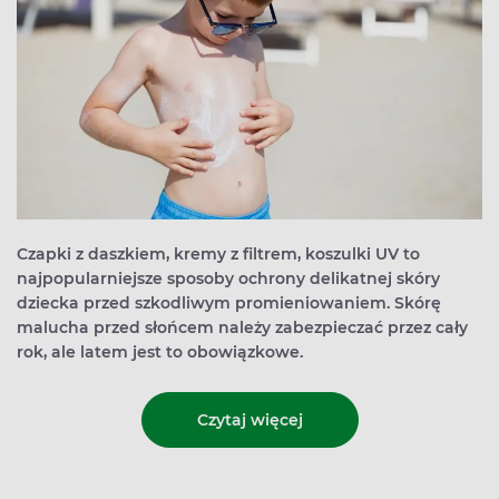
Czapki z daszkiem, kremy z filtrem, koszulki UV to
najpopularniejsze sposoby ochrony delikatnej skóry
dziecka przed szkodliwym promieniowaniem. Skórę
malucha przed słońcem należy zabezpieczać przez cały
rok, ale latem jest to obowiązkowe.
Czytaj więcej