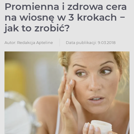
Promienna i zdrowa cera
na wiosnę w 3 krokach −
jak to zrobić?
Autor:
Redakcja Apteline
Data publikacji: 9.03.2018