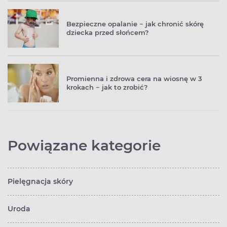
Bezpieczne opalanie − jak chronić skórę
dziecka przed słońcem?
Promienna i zdrowa cera na wiosnę w 3
krokach − jak to zrobić?
Powiązane kategorie
Pielęgnacja skóry
Uroda