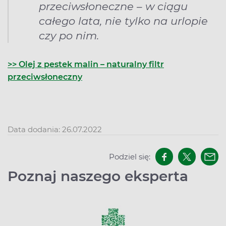
przeciwsłoneczne – w ciągu
całego lata, nie tylko na urlopie
czy po nim.
>> Olej z pestek malin – naturalny filtr
przeciwsłoneczny
Data dodania: 26.07.2022
Podziel się:
Poznaj naszego eksperta