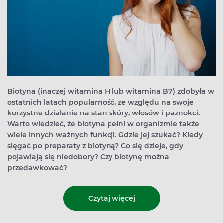
Biotyna (inaczej witamina H lub witamina B7) zdobyła w
ostatnich latach popularność, ze względu na swoje
korzystne działanie na stan skóry, włosów i paznokci.
Warto wiedzieć, że biotyna pełni w organizmie także
wiele innych ważnych funkcji. Gdzie jej szukać? Kiedy
sięgać po preparaty z biotyną? Co się dzieje, gdy
pojawiają się niedobory? Czy biotynę można
przedawkować?
Czytaj więcej