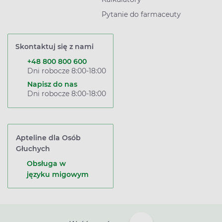
Pytanie do farmaceuty
Skontaktuj się z nami
+48 800 800 600
Dni robocze 8:00-18:00
Napisz do nas
Dni robocze 8:00-18:00
Apteline dla Osób
Głuchych
Obsługa w
języku migowym