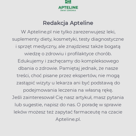
Redakcja Apteline
W Apteline.pl nie tylko zarezerwujesz leki,
suplementy diety, kosmetyki, testy diagnostyczne
i sprzęt medyczny, ale znajdziesz także bogatą
wiedzę o zdrowiu i profilaktyce chorób.
Edukujemy i zachęcamy do kompleksowego
dbania o zdrowie. Pamiętaj jednak, że nasze
treści, choć pisane przez ekspertów, nie mogą
zastąpić wizyty u lekarza ani być podstawą do
podejmowania leczenia na własną rękę.
Jeśli zainteresował Cię nasz artykuł, masz pytania
lub sugestie,
napisz do nas
. O poradę w sprawie
leków możesz też zapytać farmaceutę na czacie
Apteline.pl.