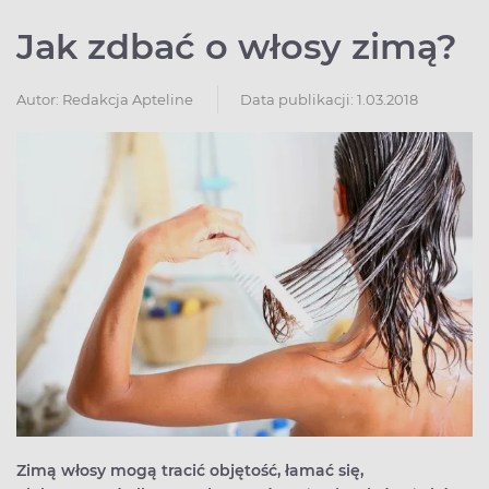
Jak zdbać o włosy zimą?
Autor:
Redakcja Apteline
Data publikacji: 1.03.2018
Zimą włosy mogą tracić objętość, łamać się,