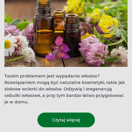
Twoim problemem jest wypadanie włosów?
Rozwiązaniem mogą być naturalne kosmetyki, takie jak
ziołowe wcierki do włosów. Odżywią i zregenerują
cebulki włosowe, a przy tym bardzo łatwo przygotować
je w domu.
Czytaj więcej