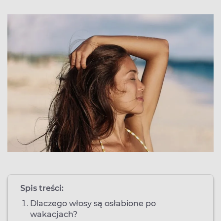
Spis treści:
Dlaczego włosy są osłabione po
wakacjach?