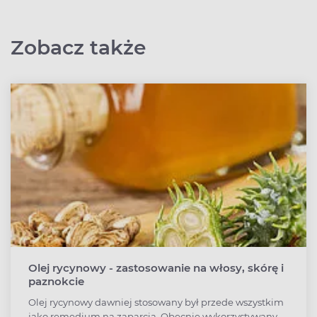
Zobacz także
Olej rycynowy - zastosowanie na włosy, skórę i
paznokcie
Olej rycynowy dawniej stosowany był przede wszystkim
jako remedium na zaparcia. Obecnie wykorzystywany