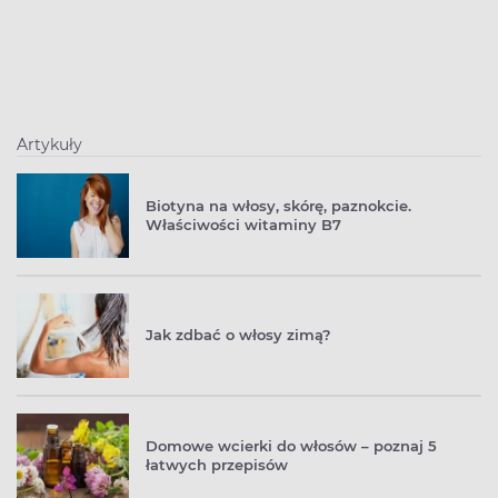
Artykuły
Biotyna na włosy, skórę, paznokcie.
Właściwości witaminy B7
Jak zdbać o włosy zimą?
Domowe wcierki do włosów – poznaj 5
łatwych przepisów