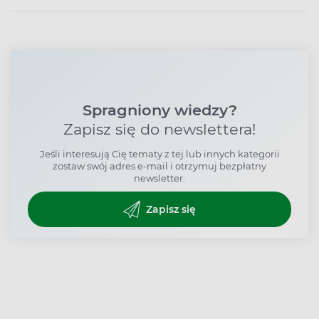
Spragniony wiedzy?
Zapisz się do newslettera!
Jeśli interesują Cię tematy z tej lub innych kategorii
zostaw swój adres e-mail i otrzymuj bezpłatny
newsletter.
Zapisz się