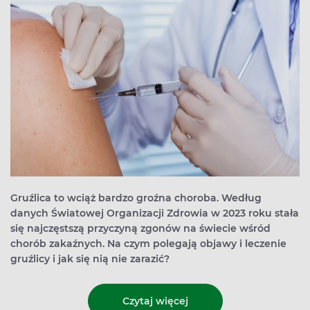
Gruźlica to wciąż bardzo groźna choroba. Według
danych Światowej Organizacji Zdrowia w 2023 roku stała
się najczęstszą przyczyną zgonów na świecie wśród
chorób zakaźnych. Na czym polegają objawy i leczenie
gruźlicy i jak się nią nie zarazić?
Czytaj więcej