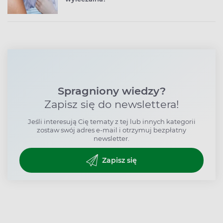
Spragniony wiedzy?
Zapisz się do newslettera!
Jeśli interesują Cię tematy z tej lub innych kategorii
zostaw swój adres e-mail i otrzymuj bezpłatny
newsletter.
Zapisz się