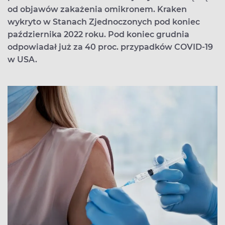
od objawów zakażenia omikronem. Kraken
wykryto w Stanach Zjednoczonych pod koniec
października 2022 roku. Pod koniec grudnia
odpowiadał już za 40 proc. przypadków COVID-19
w USA.