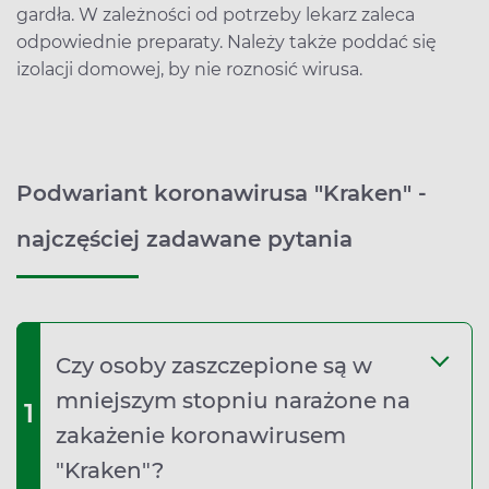
gardła. W zależności od potrzeby lekarz zaleca
odpowiednie preparaty. Należy także poddać się
izolacji domowej, by nie roznosić wirusa.
Podwariant koronawirusa "Kraken" -
najczęściej zadawane pytania
Czy osoby zaszczepione są w
mniejszym stopniu narażone na
1
zakażenie koronawirusem
"Kraken"?