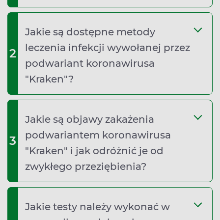
Jakie są dostępne metody
leczenia infekcji wywołanej przez
2
podwariant koronawirusa
"Kraken"?
Jakie są objawy zakażenia
podwariantem koronawirusa
3
"Kraken" i jak odróżnić je od
zwykłego przeziębienia?
Jakie testy należy wykonać w