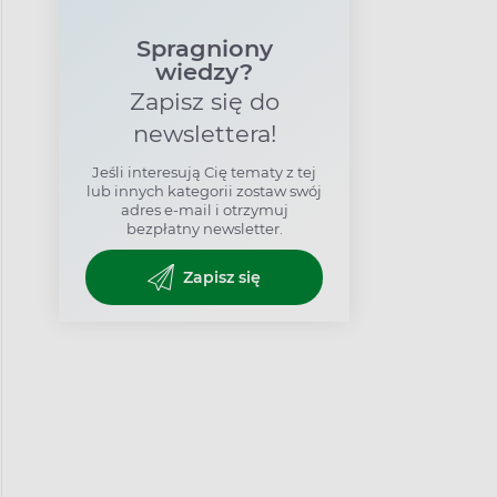
Spragniony
wiedzy?
Zapisz się do
newslettera!
Jeśli interesują Cię tematy z tej
lub innych kategorii zostaw swój
adres e-mail i otrzymuj
bezpłatny newsletter.
Zapisz się