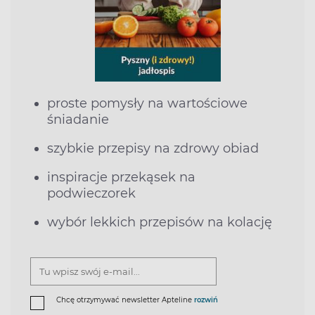
proste pomysły na wartościowe
śniadanie
szybkie przepisy na zdrowy obiad
inspiracje przekąsek na
podwieczorek
wybór lekkich przepisów na kolację
Chcę otrzymywać newsletter Apteline
rozwiń