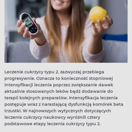
Leczenie cukrzycy typu 2. zazwyczaj przebiega
progresywnie. Oznacza to konieczność stopniowej
intensyfikacji leczenia poprzez zwiększanie dawek
aktualnie stosowanych leków bądź dodawanie do
terapii kolejnych preparatów. Intensyfikacja leczenia
postępuje wraz z narastającą dysfunkcją komórek beta
trzustki. W najnowszych wytycznych dotyczących
leczenia cukrzycy naukowcy wyróżnili cztery
podstawowe etapy leczenia cukrzycy typu 2.