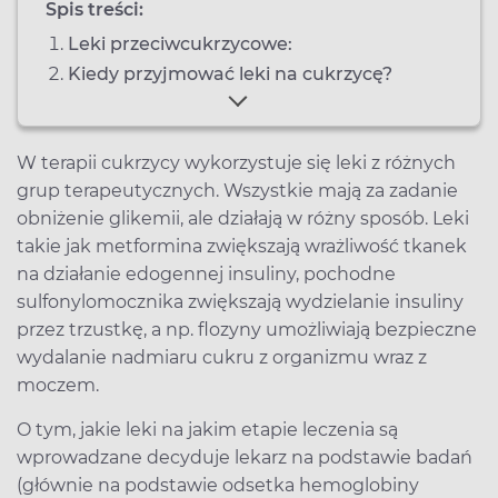
Spis treści:
Leki przeciwcukrzycowe:
Kiedy przyjmować leki na cukrzycę?
W terapii cukrzycy wykorzystuje się leki z różnych
grup terapeutycznych. Wszystkie mają za zadanie
obniżenie glikemii, ale działają w różny sposób. Leki
takie jak metformina zwiększają wrażliwość tkanek
na działanie edogennej insuliny, pochodne
sulfonylomocznika zwiększają wydzielanie insuliny
przez trzustkę, a np. flozyny umożliwiają bezpieczne
wydalanie nadmiaru cukru z organizmu wraz z
moczem.
O tym, jakie leki na jakim etapie leczenia są
wprowadzane decyduje lekarz na podstawie badań
(głównie na podstawie odsetka hemoglobiny