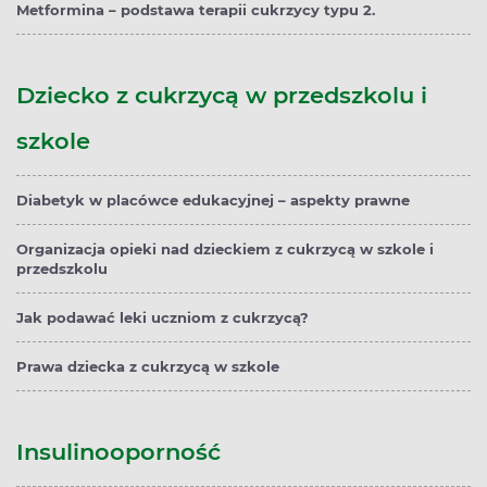
Metformina – podstawa terapii cukrzycy typu 2.
Dziecko z cukrzycą w przedszkolu i
szkole
Diabetyk w placówce edukacyjnej – aspekty prawne
Organizacja opieki nad dzieckiem z cukrzycą w szkole i
przedszkolu
Jak podawać leki uczniom z cukrzycą?
Prawa dziecka z cukrzycą w szkole
Insulinooporność