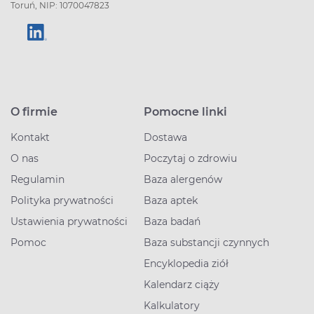
Toruń, NIP: 1070047823
O firmie
Pomocne linki
Kontakt
Dostawa
O nas
Poczytaj o zdrowiu
Regulamin
Baza alergenów
Polityka prywatności
Baza aptek
Ustawienia prywatności
Baza badań
Pomoc
Baza substancji czynnych
Encyklopedia ziół
Kalendarz ciąży
Kalkulatory