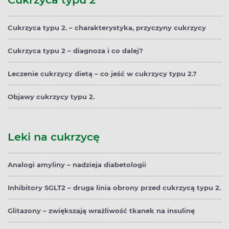
Cukrzyca typu 2. – charakterystyka, przyczyny cukrzycy
Cukrzyca typu 2 – diagnoza i co dalej?
Leczenie cukrzycy dietą – co jeść w cukrzycy typu 2.?
Objawy cukrzycy typu 2.
Leki na cukrzycę
Analogi amyliny – nadzieja diabetologii
Inhibitory SGLT2 – druga linia obrony przed cukrzycą typu 2.
Glitazony – zwiększają wrażliwość tkanek na insulinę