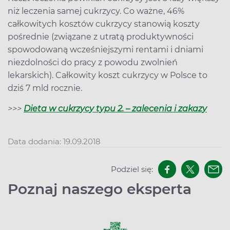
niż leczenia samej cukrzycy. Co ważne, 46%
całkowitych kosztów cukrzycy stanowią koszty
pośrednie (związane z utratą produktywności
spowodowaną wcześniejszymi rentami i dniami
niezdolności do pracy z powodu zwolnień
lekarskich). Całkowity koszt cukrzycy w Polsce to
dziś 7 mld rocznie.
>>>
Dieta w cukrzycy typu 2. – zalecenia i zakazy
Data dodania: 19.09.2018
Podziel się:
Poznaj naszego eksperta