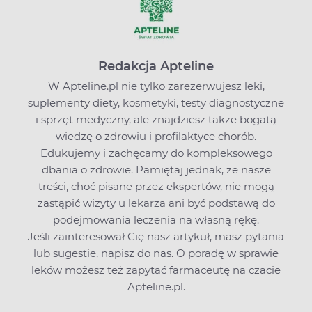
Redakcja Apteline
W Apteline.pl nie tylko zarezerwujesz leki,
suplementy diety, kosmetyki, testy diagnostyczne
i sprzęt medyczny, ale znajdziesz także bogatą
wiedzę o zdrowiu i profilaktyce chorób.
Edukujemy i zachęcamy do kompleksowego
dbania o zdrowie. Pamiętaj jednak, że nasze
treści, choć pisane przez ekspertów, nie mogą
zastąpić wizyty u lekarza ani być podstawą do
podejmowania leczenia na własną rękę.
Jeśli zainteresował Cię nasz artykuł, masz pytania
lub sugestie,
napisz do nas
. O poradę w sprawie
leków możesz też zapytać farmaceutę na czacie
Apteline.pl.