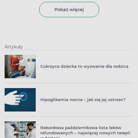
Pokaż więcej
Artykuły
Cukrzyca dziecka to wyzwanie dla rodzica
Hipoglikemia nocna – jak się jej ustrzec?
Rekordowa październikowa lista leków
refundowanych – najwięcej nowych terapii