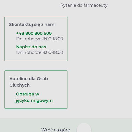
Pytanie do farmaceuty
Skontaktuj się z nami
+48 800 800 600
Dni robocze 8:00-18:00
Napisz do nas
Dni robocze 8:00-18:00
Apteline dla Osób
Głuchych
Obsługa w
języku migowym
Wróć na górę