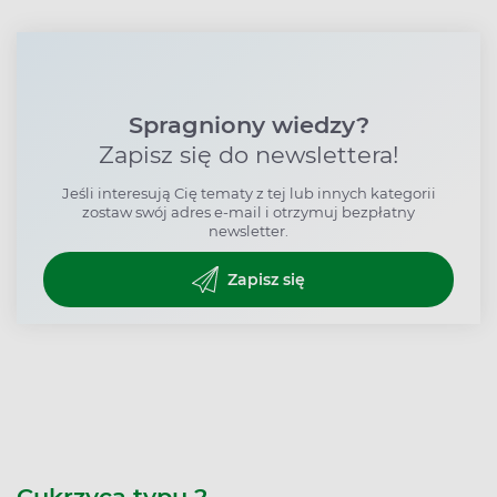
Spragniony wiedzy?
Zapisz się do newslettera!
Jeśli interesują Cię tematy z tej lub innych kategorii
zostaw swój adres e-mail i otrzymuj bezpłatny
newsletter.
Zapisz się
Cukrzyca typu 2