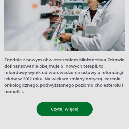
Zgodnie z nowym obwieszczeniem Ministerstwa Zdrowia
dofinansowanie obejmuje 51 nowych terapii, to
rekordowy wynik od wprowadzenia ustawy o refundacji
leków w 2012 roku. Największe zmiany dotyczą leczenia
onkologicznego, podwyższonego poziomu cholesterolu i
hemofilii.
Czytaj więcej