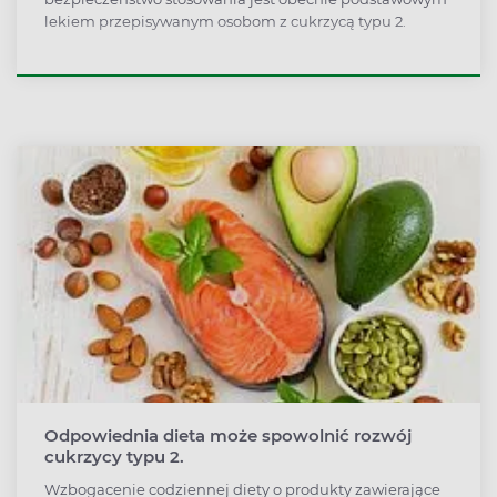
lekiem przepisywanym osobom z cukrzycą typu 2.
Odpowiednia dieta może spowolnić rozwój
cukrzycy typu 2.
Wzbogacenie codziennej diety o produkty zawierające