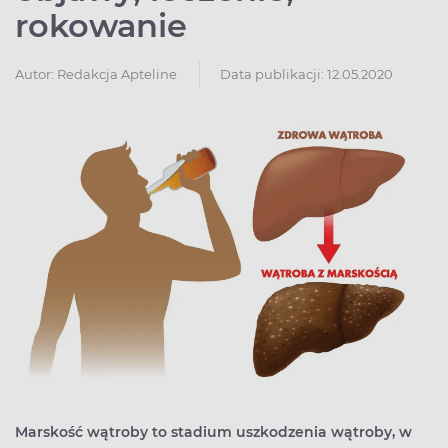
rokowanie
Autor:
Redakcja Apteline
Data publikacji: 12.05.2020
Marskość wątroby to stadium uszkodzenia wątroby, w