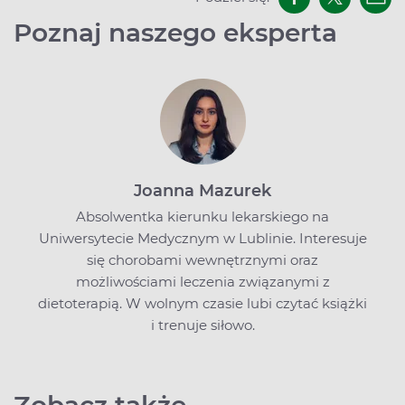
Poznaj naszego eksperta
Joanna Mazurek
Absolwentka kierunku lekarskiego na
Uniwersytecie Medycznym w Lublinie. Interesuje
się chorobami wewnętrznymi oraz
możliwościami leczenia związanymi z
dietoterapią. W wolnym czasie lubi czytać książki
i trenuje siłowo.
Zobacz także