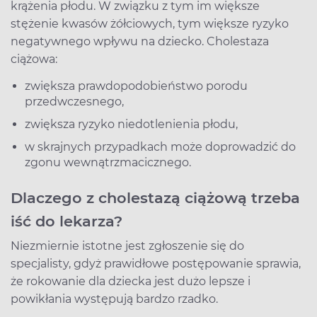
krążenia płodu. W związku z tym im większe
stężenie kwasów żółciowych, tym większe ryzyko
negatywnego wpływu na dziecko. Cholestaza
ciążowa:
zwiększa prawdopodobieństwo porodu
przedwczesnego,
zwiększa ryzyko niedotlenienia płodu,
w skrajnych przypadkach może doprowadzić do
zgonu wewnątrzmacicznego.
Dlaczego z cholestazą ciążową trzeba
iść do lekarza?
Niezmiernie istotne jest zgłoszenie się do
specjalisty, gdyż prawidłowe postępowanie sprawia,
że rokowanie dla dziecka jest dużo lepsze i
powikłania występują bardzo rzadko.