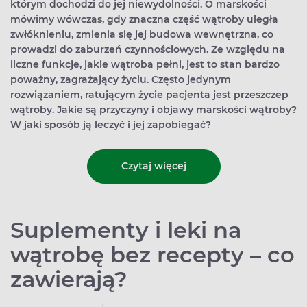
którym dochodzi do jej niewydolności. O marskości
mówimy wówczas, gdy znaczna część wątroby uległa
zwłóknieniu, zmienia się jej budowa wewnętrzna, co
prowadzi do zaburzeń czynnościowych. Ze względu na
liczne funkcje, jakie wątroba pełni, jest to stan bardzo
poważny, zagrażający życiu. Często jedynym
rozwiązaniem, ratującym życie pacjenta jest przeszczep
wątroby. Jakie są przyczyny i objawy marskości wątroby?
W jaki sposób ją leczyć i jej zapobiegać?
Czytaj więcej
Suplementy i leki na
wątrobę bez recepty – co
zawierają?