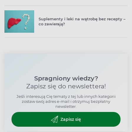
Suplementy i leki na wątrobę bez recepty –
co zawierają?
Spragniony wiedzy?
Zapisz się do newslettera!
Jeśli interesują Cię tematy z tej lub innych kategorii
zostaw swój adres e-mail i otrzymuj bezpłatny
newsletter.
Zapisz się