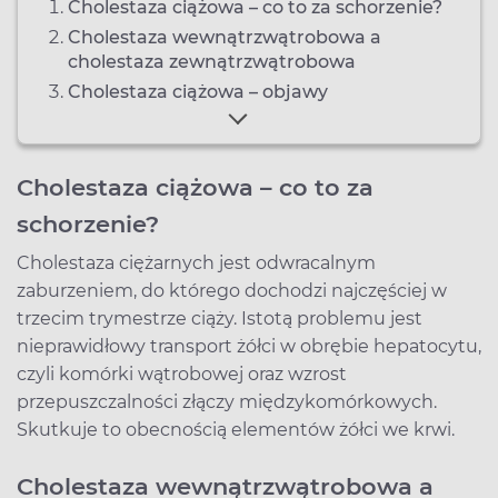
Cholestaza ciążowa – co to za schorzenie?
Cholestaza wewnątrzwątrobowa a
cholestaza zewnątrzwątrobowa
Cholestaza ciążowa – objawy
Cholestaza ciążowa – co to za
schorzenie?
Cholestaza ciężarnych jest odwracalnym
zaburzeniem, do którego dochodzi najczęściej w
trzecim trymestrze ciąży. Istotą problemu jest
nieprawidłowy transport żółci w obrębie hepatocytu,
czyli komórki wątrobowej oraz wzrost
przepuszczalności złączy międzykomórkowych.
Skutkuje to obecnością elementów żółci we krwi.
Cholestaza wewnątrzwątrobowa a