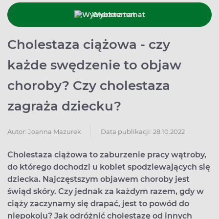
Wybierz temat
Cholestaza ciążowa - czy
każde swędzenie to objaw
choroby? Czy cholestaza
zagraża dziecku?
Data publikacji: 28.10.2022
Autor:
Joanna Mazurek
Cholestaza ciążowa to zaburzenie pracy wątroby,
do którego dochodzi u kobiet spodziewających się
dziecka. Najczęstszym objawem choroby jest
świąd skóry. Czy jednak za każdym razem, gdy w
ciąży zaczynamy się drapać, jest to powód do
niepokoju? Jak odróżnić cholestazę od innych