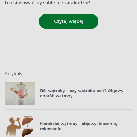
i co stosować, by sobie nie zaszkodzić?
Czytaj więcej
Artykuły
Ból wątroby – czy wątroba boli? Objawy
chorób wątroby
Marskość wątroby - objawy, leczenie,
rokowanie