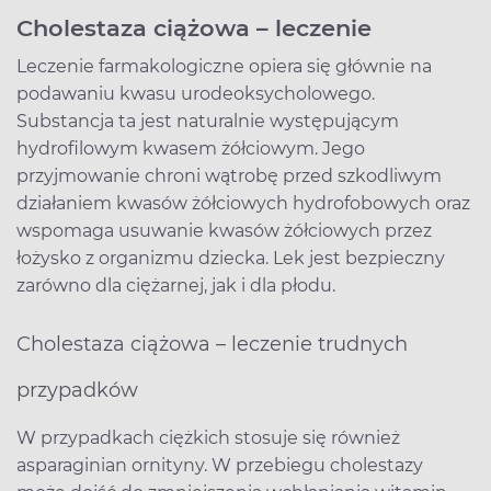
Cholestaza ciążowa – leczenie
Leczenie farmakologiczne opiera się głównie na
podawaniu kwasu urodeoksycholowego.
Substancja ta jest naturalnie występującym
hydrofilowym kwasem żółciowym. Jego
przyjmowanie chroni wątrobę przed szkodliwym
działaniem kwasów żółciowych hydrofobowych oraz
wspomaga usuwanie kwasów żółciowych przez
łożysko z organizmu dziecka. Lek jest bezpieczny
zarówno dla ciężarnej, jak i dla płodu.
Cholestaza ciążowa – leczenie trudnych
przypadków
W przypadkach ciężkich stosuje się również
asparaginian ornityny. W przebiegu cholestazy