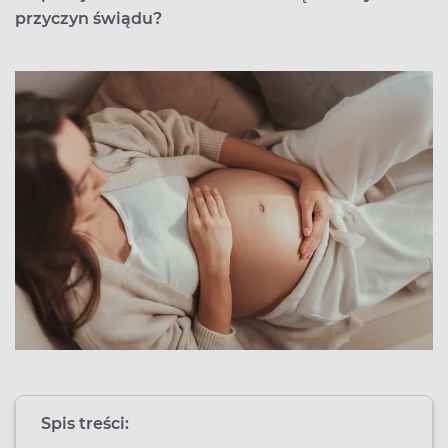
przyczyn świądu?
Spis treści: