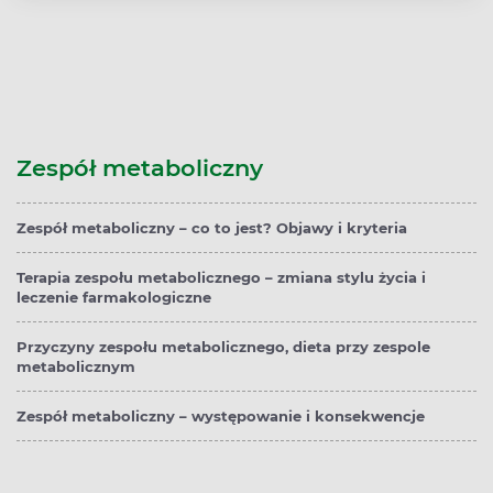
Zespół metaboliczny
Zespół metaboliczny – co to jest? Objawy i kryteria
Terapia zespołu metabolicznego – zmiana stylu życia i
leczenie farmakologiczne
Przyczyny zespołu metabolicznego, dieta przy zespole
metabolicznym
Zespół metaboliczny – występowanie i konsekwencje