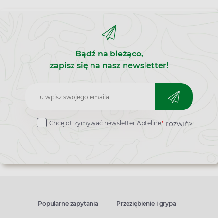
Bądź na bieżąco,
zapisz się na nasz newsletter!
Zapisz
do
rozwiń>
Chcę otrzymywać newsletter Apteline
*
newslettera
Popularne zapytania
Przeziębienie i grypa