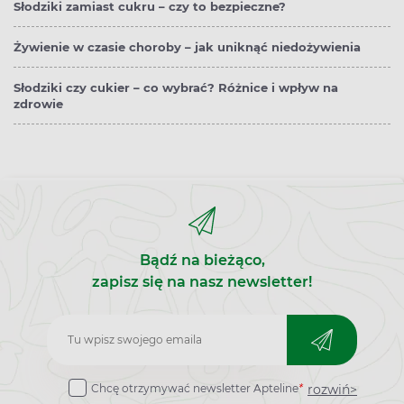
Słodziki zamiast cukru – czy to bezpieczne?
Żywienie w czasie choroby – jak uniknąć niedożywienia
Słodziki czy cukier – co wybrać? Różnice i wpływ na
zdrowie
Bądź na bieżąco,
zapisz się na nasz newsletter!
Zapisz
do
rozwiń>
Chcę otrzymywać newsletter Apteline
*