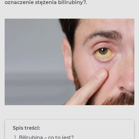
oznaczenie stężenia bilirubiny?.
Spis treści:
Bilirubina – co to jest?