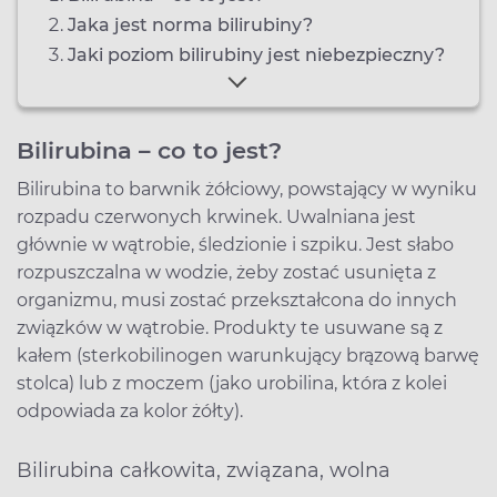
Jaka jest norma bilirubiny?
Jaki poziom bilirubiny jest niebezpieczny?
Bilirubina – co to jest?
Bilirubina to barwnik żółciowy, powstający w wyniku
rozpadu czerwonych krwinek. Uwalniana jest
głównie w wątrobie, śledzionie i szpiku. Jest słabo
rozpuszczalna w wodzie, żeby zostać usunięta z
organizmu, musi zostać przekształcona do innych
związków w wątrobie. Produkty te usuwane są z
kałem (sterkobilinogen warunkujący brązową barwę
stolca) lub z moczem (jako urobilina, która z kolei
odpowiada za kolor żółty).
Bilirubina całkowita, związana, wolna