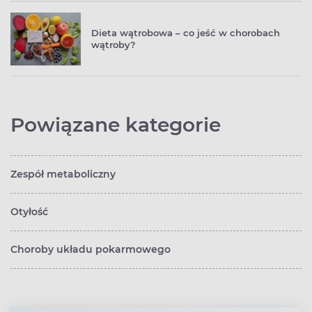
Dieta wątrobowa – co jeść w chorobach
wątroby?
Powiązane kategorie
Zespół metaboliczny
Otyłość
Choroby układu pokarmowego