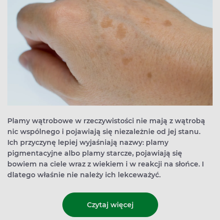
Plamy wątrobowe w rzeczywistości nie mają z wątrobą
nic wspólnego i pojawiają się niezależnie od jej stanu.
Ich przyczynę lepiej wyjaśniają nazwy: plamy
pigmentacyjne albo plamy starcze, pojawiają się
bowiem na ciele wraz z wiekiem i w reakcji na słońce. I
dlatego właśnie nie należy ich lekceważyć.
Czytaj więcej