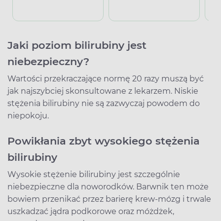
Jaki poziom bilirubiny jest
niebezpieczny?
Wartości przekraczające normę 20 razy muszą być
jak najszybciej skonsultowane z lekarzem. Niskie
stężenia bilirubiny nie są zazwyczaj powodem do
niepokoju.
Powikłania zbyt wysokiego stężenia
bilirubiny
Wysokie stężenie bilirubiny jest szczególnie
niebezpieczne dla noworodków. Barwnik ten może
bowiem przenikać przez barierę krew-mózg i trwale
uszkadzać jądra podkorowe oraz móżdżek,