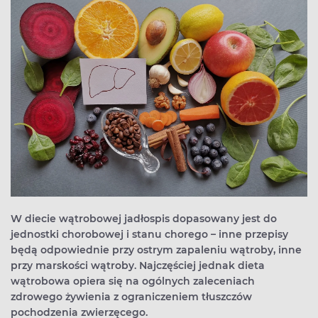
W diecie wątrobowej jadłospis dopasowany jest do
jednostki chorobowej i stanu chorego – inne przepisy
będą odpowiednie przy ostrym zapaleniu wątroby, inne
przy marskości wątroby. Najczęściej jednak dieta
wątrobowa opiera się na ogólnych zaleceniach
zdrowego żywienia z ograniczeniem tłuszczów
pochodzenia zwierzęcego.