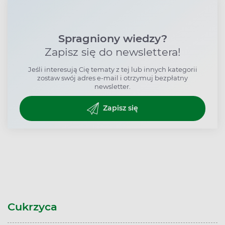
Spragniony wiedzy?
Zapisz się do newslettera!
Jeśli interesują Cię tematy z tej lub innych kategorii
zostaw swój adres e-mail i otrzymuj bezpłatny
newsletter.
Zapisz się
Cukrzyca