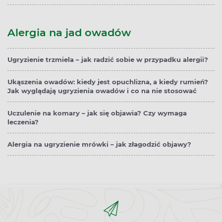
Alergia na jad owadów
Ugryzienie trzmiela – jak radzić sobie w przypadku alergii?
Ukąszenia owadów: kiedy jest opuchlizna, a kiedy rumień?
Jak wyglądają ugryzienia owadów i co na nie stosować
Uczulenie na komary – jak się objawia? Czy wymaga
leczenia?
Alergia na ugryzienie mrówki – jak złagodzić objawy?