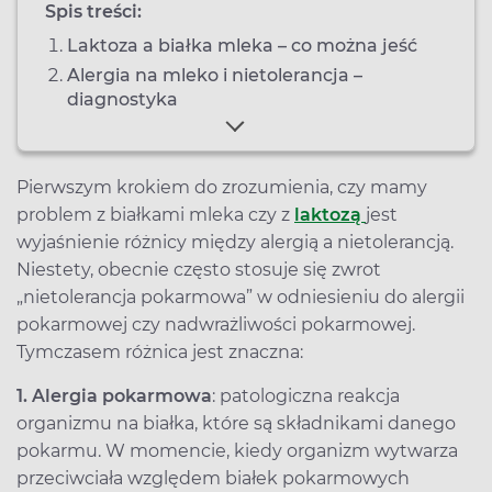
Spis treści:
Laktoza a białka mleka – co można jeść
Alergia na mleko i nietolerancja –
diagnostyka
Pierwszym krokiem do zrozumienia, czy mamy
problem z białkami mleka czy z
laktozą
jest
wyjaśnienie różnicy między alergią a nietolerancją.
Niestety, obecnie często stosuje się zwrot
„nietolerancja pokarmowa” w odniesieniu do alergii
pokarmowej czy nadwrażliwości pokarmowej.
Tymczasem różnica jest znaczna:
1.
Alergia pokarmowa
: patologiczna reakcja
organizmu na białka, które są składnikami danego
pokarmu. W momencie, kiedy organizm wytwarza
przeciwciała względem białek pokarmowych