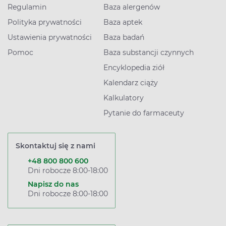
Regulamin
Baza alergenów
Polityka prywatności
Baza aptek
Ustawienia prywatności
Baza badań
Pomoc
Baza substancji czynnych
Encyklopedia ziół
Kalendarz ciąży
Kalkulatory
Pytanie do farmaceuty
Skontaktuj się z nami
+48 800 800 600
Dni robocze 8:00-18:00
Napisz do nas
Dni robocze 8:00-18:00