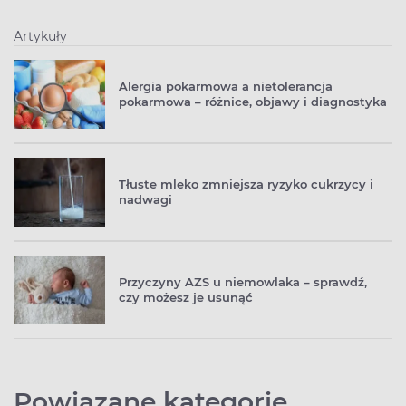
Artykuły
Alergia pokarmowa a nietolerancja
pokarmowa – różnice, objawy i diagnostyka
Tłuste mleko zmniejsza ryzyko cukrzycy i
nadwagi
Przyczyny AZS u niemowlaka – sprawdź,
czy możesz je usunąć
Powiązane kategorie