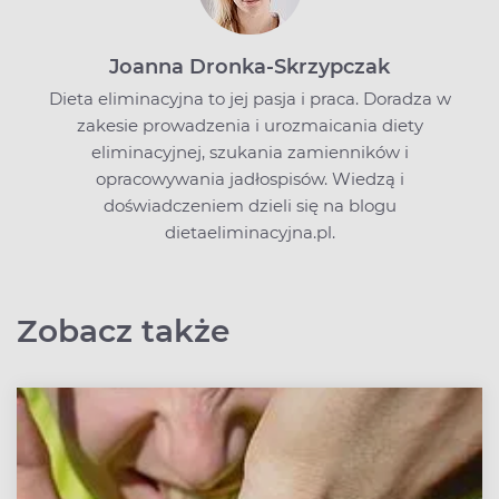
Joanna Dronka-Skrzypczak
Dieta eliminacyjna to jej pasja i praca. Doradza w
zakesie prowadzenia i urozmaicania diety
eliminacyjnej, szukania zamienników i
opracowywania jadłospisów. Wiedzą i
doświadczeniem dzieli się na blogu
dietaeliminacyjna.pl
.
Zobacz także