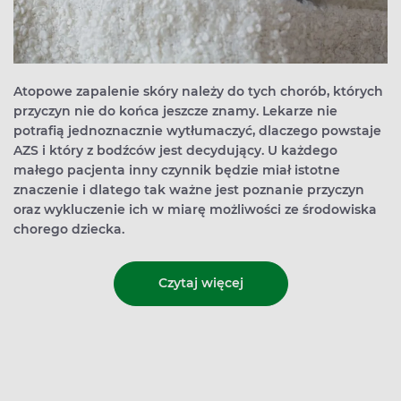
Atopowe zapalenie skóry należy do tych chorób, których
przyczyn nie do końca jeszcze znamy. Lekarze nie
potrafią jednoznacznie wytłumaczyć, dlaczego powstaje
AZS i który z bodźców jest decydujący. U każdego
małego pacjenta inny czynnik będzie miał istotne
znaczenie i dlatego tak ważne jest poznanie przyczyn
oraz wykluczenie ich w miarę możliwości ze środowiska
chorego dziecka.
Czytaj więcej