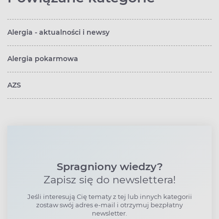
Alergia - aktualności i newsy
Alergia pokarmowa
AZS
Spragniony wiedzy?
Zapisz się do newslettera!
Jeśli interesują Cię tematy z tej lub innych kategorii
zostaw swój adres e-mail i otrzymuj bezpłatny
newsletter.