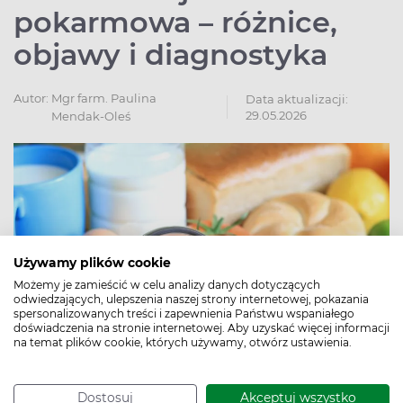
pokarmowa – różnice,
objawy i diagnostyka
Autor:
Mgr farm. Paulina
Data aktualizacji:
29.05.2026
Mendak-Oleś
Używamy plików cookie
Możemy je zamieścić w celu analizy danych dotyczących
odwiedzających, ulepszenia naszej strony internetowej, pokazania
spersonalizowanych treści i zapewnienia Państwu wspaniałego
doświadczenia na stronie internetowej. Aby uzyskać więcej informacji
na temat plików cookie, których używamy, otwórz ustawienia.
Dostosuj
Akceptuj wszystko