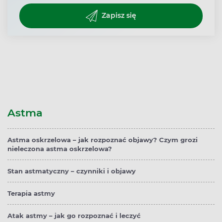
Zapisz się
Astma
Astma oskrzelowa – jak rozpoznać objawy? Czym grozi
nieleczona astma oskrzelowa?
Stan astmatyczny – czynniki i objawy
Terapia astmy
Atak astmy – jak go rozpoznać i leczyć