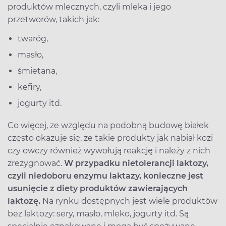
produktów mlecznych, czyli mleka i jego
przetworów, takich jak:
twaróg,
masło,
śmietana,
kefiry,
jogurty itd.
Co więcej, ze względu na podobną budowę białek
często okazuje się, że takie produkty jak nabiał kozi
czy owczy również wywołują reakcję i należy z nich
zrezygnować.
W przypadku nietolerancji laktozy,
czyli niedoboru enzymu laktazy, konieczne jest
usunięcie z diety produktów zawierających
laktozę.
Na rynku dostępnych jest wiele produktów
bez laktozy: sery, masło, mleko, jogurty itd. Są