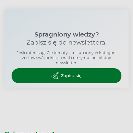
Spragniony wiedzy?
Zapisz się do newslettera!
Jeśli interesują Cię tematy z tej lub innych kategorii
zostaw swój adres e-mail i otrzymuj bezpłatny
newsletter.
Zapisz się