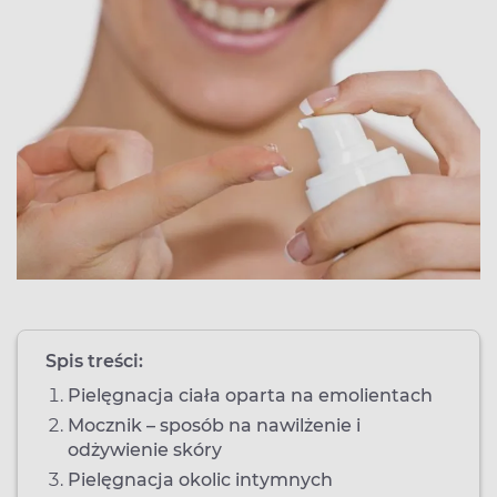
Spis treści:
Pielęgnacja ciała oparta na emolientach
Mocznik – sposób na nawilżenie i
odżywienie skóry
Pielęgnacja okolic intymnych