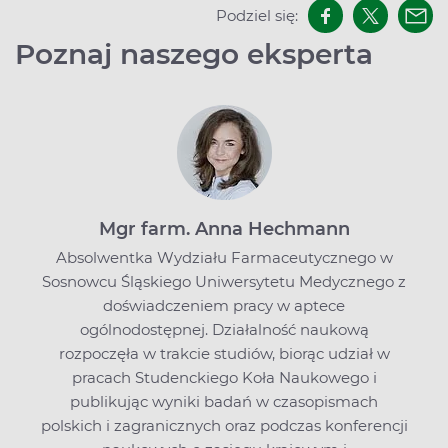
Podziel się:
Poznaj naszego eksperta
Mgr farm. Anna Hechmann
Absolwentka Wydziału Farmaceutycznego w
Sosnowcu Śląskiego Uniwersytetu Medycznego z
doświadczeniem pracy w aptece
ogólnodostępnej. Działalność naukową
rozpoczęła w trakcie studiów, biorąc udział w
pracach Studenckiego Koła Naukowego i
publikując wyniki badań w czasopismach
polskich i zagranicznych oraz podczas konferencji