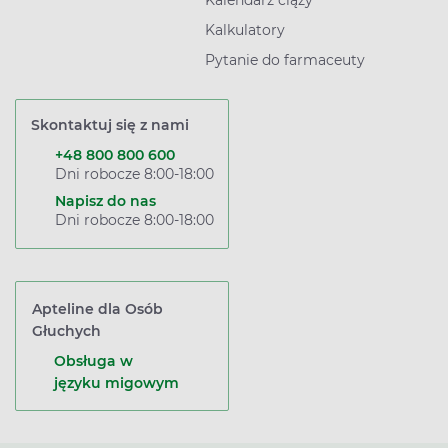
Kalendarz ciąży
Kalkulatory
Pytanie do farmaceuty
Skontaktuj się z nami
+48 800 800 600
Dni robocze 8:00-18:00
Napisz do nas
Dni robocze 8:00-18:00
Apteline dla Osób
Głuchych
Obsługa w
języku migowym