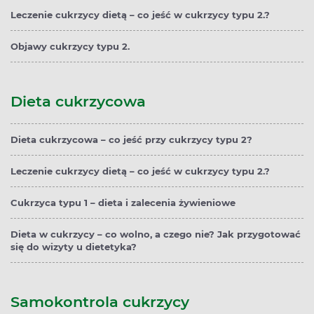
Leczenie cukrzycy dietą – co jeść w cukrzycy typu 2.?
Objawy cukrzycy typu 2.
Dieta cukrzycowa
Dieta cukrzycowa – co jeść przy cukrzycy typu 2?
Leczenie cukrzycy dietą – co jeść w cukrzycy typu 2.?
Cukrzyca typu 1 – dieta i zalecenia żywieniowe
Dieta w cukrzycy – co wolno, a czego nie? Jak przygotować
się do wizyty u dietetyka?
Samokontrola cukrzycy