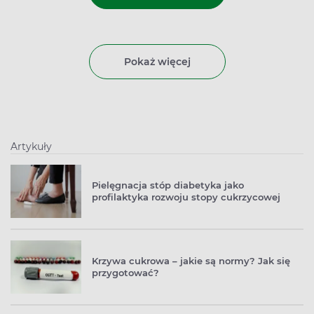
Pokaż więcej
Artykuły
Pielęgnacja stóp diabetyka jako
profilaktyka rozwoju stopy cukrzycowej
Krzywa cukrowa – jakie są normy? Jak się
przygotować?