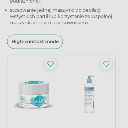
podrażnionej,
stosowanie jednej maszynki do depilacji
wszystkich partii lub korzystanie ze wspólnej
maszynki z innym użytkownikiem.
High-contrast mode