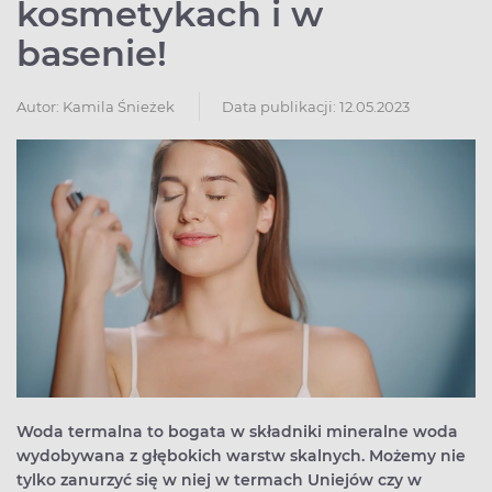
kosmetykach i w
basenie!
Autor:
Kamila Śnieżek
Data publikacji: 12.05.2023
Woda termalna to bogata w składniki mineralne woda
wydobywana z głębokich warstw skalnych. Możemy nie
tylko zanurzyć się w niej w termach Uniejów czy w