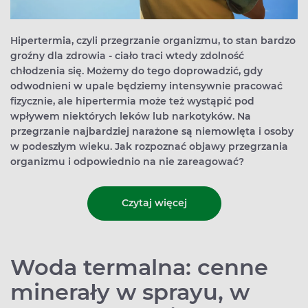
Hipertermia, czyli przegrzanie organizmu, to stan bardzo
groźny dla zdrowia - ciało traci wtedy zdolność
chłodzenia się. Możemy do tego doprowadzić, gdy
odwodnieni w upale będziemy intensywnie pracować
fizycznie, ale hipertermia może też wystąpić pod
wpływem niektórych leków lub narkotyków. Na
przegrzanie najbardziej narażone są niemowlęta i osoby
w podeszłym wieku. Jak rozpoznać objawy przegrzania
organizmu i odpowiednio na nie zareagować?
Czytaj więcej
Woda termalna: cenne
minerały w sprayu, w