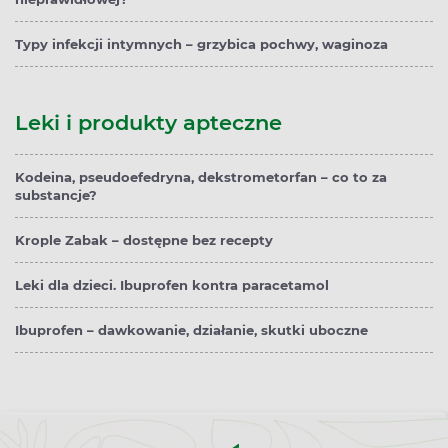
Typy infekcji intymnych – grzybica pochwy, waginoza
Leki i produkty apteczne
Kodeina, pseudoefedryna, dekstrometorfan – co to za
substancje?
Krople Zabak – dostępne bez recepty
Leki dla dzieci. Ibuprofen kontra paracetamol
Ibuprofen – dawkowanie, działanie, skutki uboczne