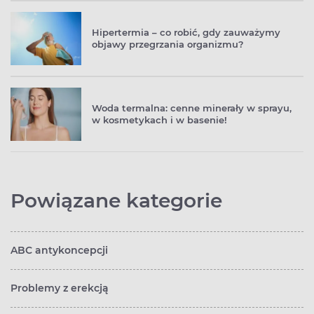
Hipertermia – co robić, gdy zauważymy
objawy przegrzania organizmu?
Woda termalna: cenne minerały w sprayu,
w kosmetykach i w basenie!
Powiązane kategorie
ABC antykoncepcji
Problemy z erekcją