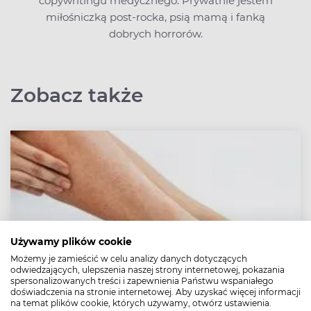
copywritingu medycznego. Prywatnie jestem
miłośniczką post-rocka, psią mamą i fanką
dobrych horrorów.
Zobacz także
Używamy plików cookie
Możemy je zamieścić w celu analizy danych dotyczących
odwiedzających, ulepszenia naszej strony internetowej, pokazania
spersonalizowanych treści i zapewnienia Państwu wspaniałego
doświadczenia na stronie internetowej. Aby uzyskać więcej informacji
na temat plików cookie, których używamy, otwórz ustawienia.