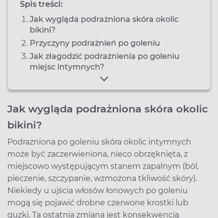
Spis treści:
Jak wygląda podrażniona skóra okolic
bikini?
Przyczyny podrażnień po goleniu
Jak złagodzić podrażnienia po goleniu
miejsc intymnych?
Jak wygląda podrażniona skóra okolic
bikini?
Podrażniona po goleniu skóra okolic intymnych
może być zaczerwieniona, nieco obrzęknięta, z
miejscowo występującym stanem zapalnym (ból,
pieczenie, szczypanie, wzmożona tkliwość skóry).
Niekiedy u ujścia włosów łonowych po goleniu
mogą się pojawić drobne czerwone krostki lub
guzki. Ta ostatnia zmiana jest konsekwencją