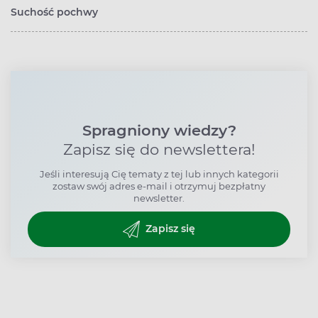
Suchość pochwy
Spragniony wiedzy?
Zapisz się do newslettera!
Jeśli interesują Cię tematy z tej lub innych kategorii
zostaw swój adres e-mail i otrzymuj bezpłatny
newsletter.
Zapisz się