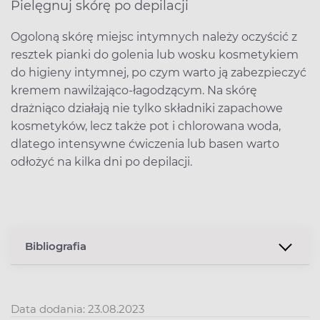
Pielęgnuj skórę po depilacji
Ogoloną skórę miejsc intymnych należy oczyścić z
resztek pianki do golenia lub wosku kosmetykiem
do higieny intymnej, po czym warto ją zabezpieczyć
kremem nawilżająco-łagodzącym. Na skórę
drażniąco działają nie tylko składniki zapachowe
kosmetyków, lecz także pot i chlorowana woda,
dlatego intensywne ćwiczenia lub basen warto
odłożyć na kilka dni po depilacji.
Bibliografia
Data dodania: 23.08.2023