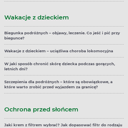
Wakacje z dzieckiem
Biegunka podróżnych – objawy, leczenie. Co jeść i pić przy
biegunce?
Wakacje z dzieckiem – uciążliwa choroba lokomocyjna
W jaki sposób chronić skórę dziecka podczas gorących,
letnich dni?
Szczepienia dla podróżnych – które są obowiązkowe, a
które warto zrobić przed wyjazdem za granicę?
Ochrona przed słońcem
Jaki krem z filtrem wybrać? Jak dopasować filtr do rodzaju