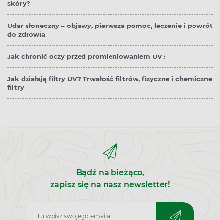
skóry?
Udar słoneczny – objawy, pierwsza pomoc, leczenie i powrót
do zdrowia
Jak chronić oczy przed promieniowaniem UV?
Jak działają filtry UV? Trwałość filtrów, fizyczne i chemiczne
filtry
Bądź na bieżąco,
zapisz się na nasz newsletter!
Zapisz