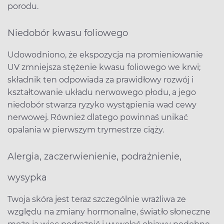
porodu.
Niedobór kwasu foliowego
Udowodniono, że ekspozycja na promieniowanie
UV zmniejsza stężenie kwasu foliowego we krwi;
składnik ten odpowiada za prawidłowy rozwój i
kształtowanie układu nerwowego płodu, a jego
niedobór stwarza ryzyko wystąpienia wad cewy
nerwowej. Również dlatego powinnaś unikać
opalania w pierwszym trymestrze ciąży.
Alergia, zaczerwienienie, podrażnienie,
wysypka
Twoja skóra jest teraz szczególnie wrażliwa ze
względu na zmiany hormonalne, światło słoneczne