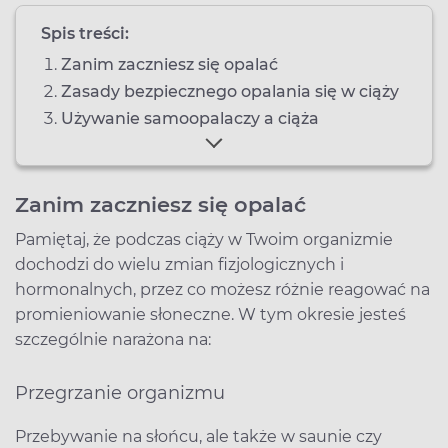
Spis treści:
Zanim zaczniesz się opalać
Zasady bezpiecznego opalania się w ciąży
Używanie samoopalaczy a ciąża
Zanim zaczniesz się opalać
Pamiętaj, że podczas ciąży w Twoim organizmie
dochodzi do wielu zmian fizjologicznych i
hormonalnych, przez co możesz różnie reagować na
promieniowanie słoneczne. W tym okresie jesteś
szczególnie narażona na:
Przegrzanie organizmu
Przebywanie na słońcu, ale także w saunie czy