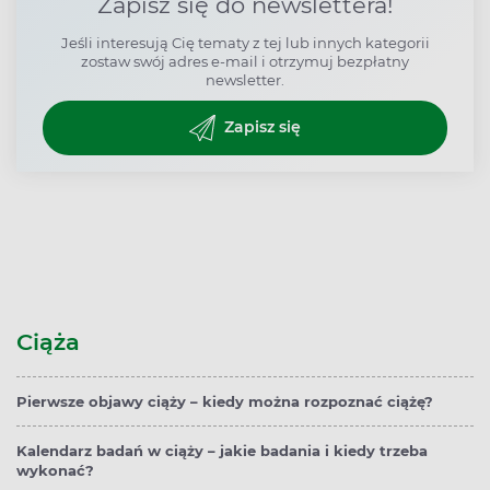
Zapisz się do newslettera!
Jeśli interesują Cię tematy z tej lub innych kategorii
zostaw swój adres e-mail i otrzymuj bezpłatny
newsletter.
Zapisz się
Ciąża
Pierwsze objawy ciąży – kiedy można rozpoznać ciążę?
Kalendarz badań w ciąży – jakie badania i kiedy trzeba
wykonać?