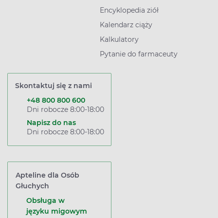
Encyklopedia ziół
Kalendarz ciąży
Kalkulatory
Pytanie do farmaceuty
Skontaktuj się z nami
+48 800 800 600
Dni robocze 8:00-18:00
Napisz do nas
Dni robocze 8:00-18:00
Apteline dla Osób
Głuchych
Obsługa w
języku migowym