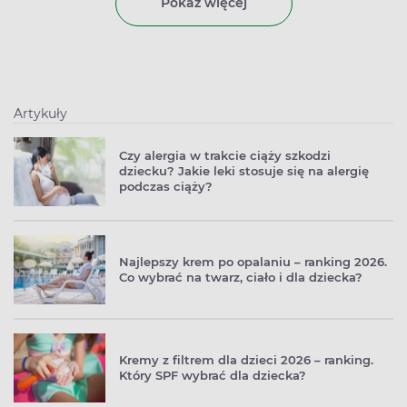
Pokaż więcej
Artykuły
Czy alergia w trakcie ciąży szkodzi
dziecku? Jakie leki stosuje się na alergię
podczas ciąży?
Najlepszy krem po opalaniu – ranking 2026.
Co wybrać na twarz, ciało i dla dziecka?
Kremy z filtrem dla dzieci 2026 – ranking.
Który SPF wybrać dla dziecka?