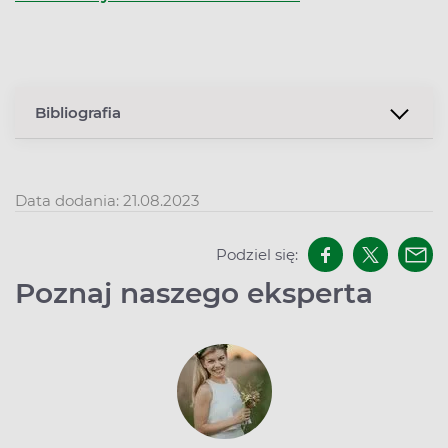
Bibliografia
Data dodania: 21.08.2023
Podziel się:
Poznaj naszego eksperta