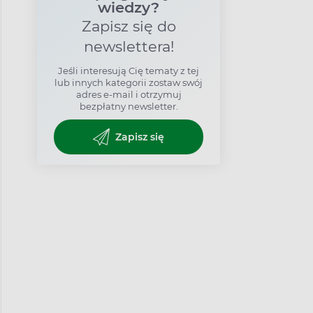
wiedzy?
Zapisz się do
newslettera!
Jeśli interesują Cię tematy z tej
lub innych kategorii zostaw swój
adres e-mail i otrzymuj
bezpłatny newsletter.
Zapisz się