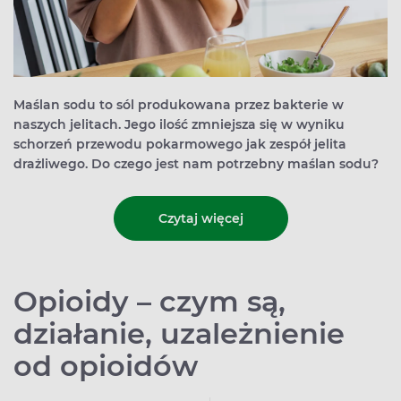
Maślan sodu to sól produkowana przez bakterie w
naszych jelitach. Jego ilość zmniejsza się w wyniku
schorzeń przewodu pokarmowego jak zespół jelita
drażliwego. Do czego jest nam potrzebny maślan sodu?
Czytaj więcej
Opioidy – czym są,
działanie, uzależnienie
od opioidów