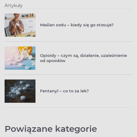
Artykuły
Maślan sodu – kiedy się go stosuje?
Opioidy – czym są, działanie, uzależnienie
od opioidów
Fentanyl – co to za lek?
Powiązane kategorie