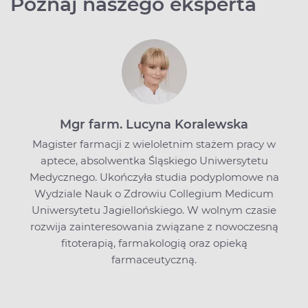
Poznaj naszego eksperta
Mgr farm. Lucyna Koralewska
Magister farmacji z wieloletnim stażem pracy w
aptece, absolwentka Śląskiego Uniwersytetu
Medycznego. Ukończyła studia podyplomowe na
Wydziale Nauk o Zdrowiu Collegium Medicum
Uniwersytetu Jagiellońskiego. W wolnym czasie
rozwija zainteresowania związane z nowoczesną
fitoterapią, farmakologią oraz opieką
farmaceutyczną.