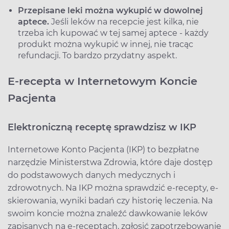
Przepisane leki można wykupić w dowolnej
aptece.
Jeśli leków na recepcie jest kilka, nie
trzeba ich kupować w tej samej aptece - każdy
produkt można wykupić w innej, nie tracąc
refundacji. To bardzo przydatny aspekt.
E-recepta w Internetowym Koncie
Pacjenta
Elektroniczną receptę sprawdzisz w IKP
Internetowe Konto Pacjenta (IKP) to bezpłatne
narzędzie Ministerstwa Zdrowia, które daje dostęp
do podstawowych danych medycznych i
zdrowotnych. Na IKP można sprawdzić e-recepty, e-
skierowania, wyniki badań czy historię leczenia. Na
swoim koncie można znaleźć dawkowanie leków
zapisanych na e-receptach, zgłosić zapotrzebowanie