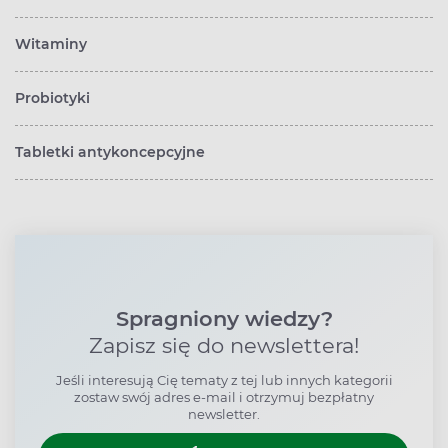
Witaminy
Probiotyki
Tabletki antykoncepcyjne
Spragniony wiedzy?
Zapisz się do newslettera!
Jeśli interesują Cię tematy z tej lub innych kategorii
zostaw swój adres e-mail i otrzymuj bezpłatny
newsletter.