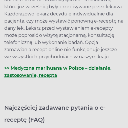
które już wcześniej były przepisywane przez lekarza.
Każdorazowo lekarz decyduje indywidualnie dla
pacjenta, czy może wystawić ponowną e-receptę na
dany lek. Lekarz przed wystawieniem e-recepty
może poprosić o wizytę stacjonarną, konsultację
telefoniczną lub wykonanie badań. Opcja
zamawiania recept online nie funkcjonuje jeszcze
we wszystkich przychodniach w naszym kraju.
>> Medyczna marihuana w Polsce – działanie,
zastosowanie, recepta
Najczęściej zadawane pytania o e-
receptę (FAQ)