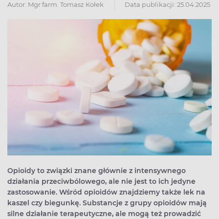
Autor:
Mgr farm. Tomasz Kołek
Data publikacji: 25.04.2025
Opioidy to związki znane głównie z intensywnego
działania przeciwbólowego, ale nie jest to ich jedyne
zastosowanie. Wśród opioidów znajdziemy także lek na
kaszel czy biegunkę. Substancje z grupy opioidów mają
silne działanie terapeutyczne, ale mogą też prowadzić