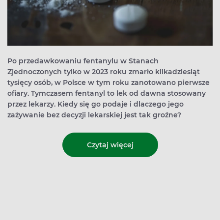
Po przedawkowaniu fentanylu w Stanach
Zjednoczonych tylko w 2023 roku zmarło kilkadziesiąt
tysięcy osób, w Polsce w tym roku zanotowano pierwsze
ofiary. Tymczasem fentanyl to lek od dawna stosowany
przez lekarzy. Kiedy się go podaje i dlaczego jego
zażywanie bez decyzji lekarskiej jest tak groźne?
Czytaj więcej