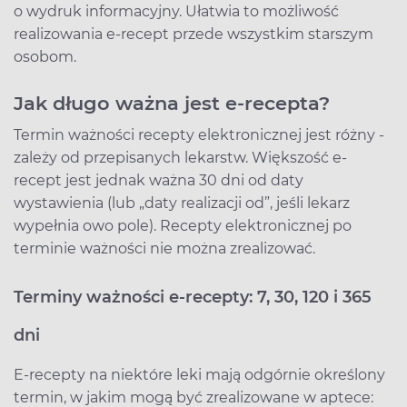
o wydruk informacyjny. Ułatwia to możliwość
realizowania e-recept przede wszystkim starszym
osobom.
Jak długo ważna jest e-recepta?
Termin ważności recepty elektronicznej jest różny -
zależy od przepisanych lekarstw. Większość e-
recept jest jednak ważna 30 dni od daty
wystawienia (lub „daty realizacji od”, jeśli lekarz
wypełnia owo pole). Recepty elektronicznej po
terminie ważności nie można zrealizować.
Terminy ważności e-recepty: 7, 30, 120 i 365
dni
E-recepty na niektóre leki mają odgórnie określony
termin, w jakim mogą być zrealizowane w aptece: