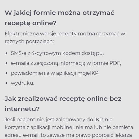
W jakiej formie można otrzymać
receptę online?
Elektroniczną wersję recepty można otrzymać w
rożnych postaciach:
SMS-a z 4-cyfrowym kodem dostępu,
e-maila z załączoną informacją w formie PDF,
powiadomienia w aplikacji mojeIKP,
wydruku.
Jak zrealizować receptę online bez
internetu?
Jeśli pacjent nie jest zalogowany do IKP, nie
korzysta z aplikacji mobilnej, nie ma lub nie pamięta
adresu e-mail, to zawsze ma prawo poprosić lekarza