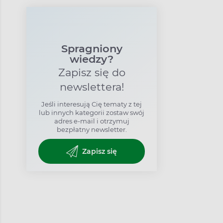
Spragniony
wiedzy?
Zapisz się do
newslettera!
Jeśli interesują Cię tematy z tej
lub innych kategorii zostaw swój
adres e-mail i otrzymuj
bezpłatny newsletter.
Zapisz się