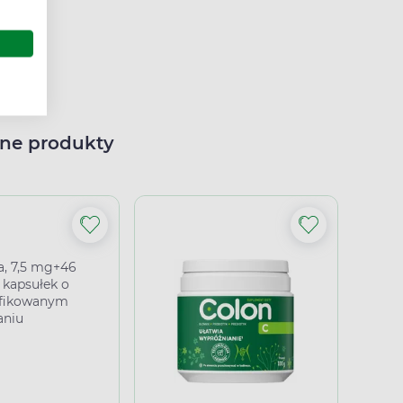
ne produkty