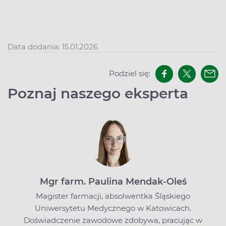
Data dodania: 15.01.2026
Podziel się:
Poznaj naszego eksperta
Mgr farm. Paulina Mendak-Oleś
Magister farmacji, absolwentka Śląskiego
Uniwersytetu Medycznego w Katowicach.
Doświadczenie zawodowe zdobywa, pracując w