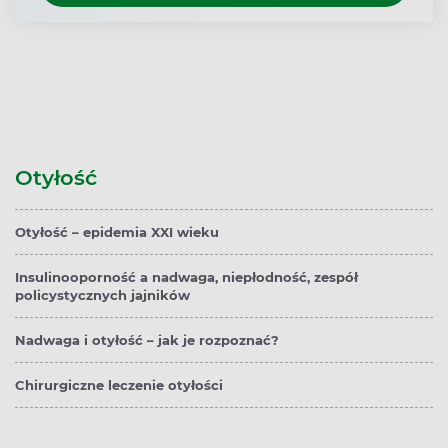
Otyłość
Otyłość – epidemia XXI wieku
Insulinooporność a nadwaga, niepłodność, zespół
policystycznych jajników
Nadwaga i otyłość – jak je rozpoznać?
Chirurgiczne leczenie otyłości