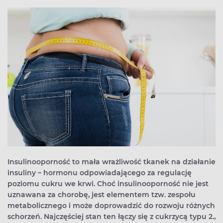
Insulinooporność to mała wrażliwość tkanek na działanie
insuliny – hormonu odpowiadającego za regulację
poziomu cukru we krwi. Choć insulinooporność nie jest
uznawana za chorobę, jest elementem tzw. zespołu
metabolicznego i może doprowadzić do rozwoju różnych
schorzeń. Najczęściej stan ten łączy się z cukrzycą typu 2.,