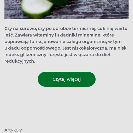
Czy na surowo, czy po obróbce termicznej, cukinię warto
jeść. Zawiera witaminy i składniki mineralne, które
poprawiają funkcjonowanie całego organizmu, w tym
układu odpornościowego. Jest niskokaloryczna, ma niski
indeks glikemiczny i często jest włączana do diet
redukcyjnych.
Czytaj więcej
Artykuły