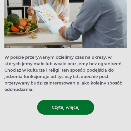
W poście przerywanym dzielimy czas na okresy, w
których jemy mało lub wcale oraz jemy bez ograniczeń.
Chociaż w kulturze i religii ten sposób podejścia do
jedzenia funkcjonuje od tysięcy lat, obecnie post
przerywany budzi zainteresowanie jako kolejny sposób
odchudzania.
Czytaj więcej