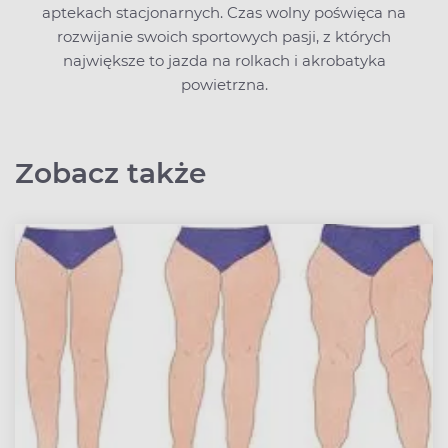
aptekach stacjonarnych. Czas wolny poświęca na
rozwijanie swoich sportowych pasji, z których
największe to jazda na rolkach i akrobatyka
powietrzna.
Zobacz także