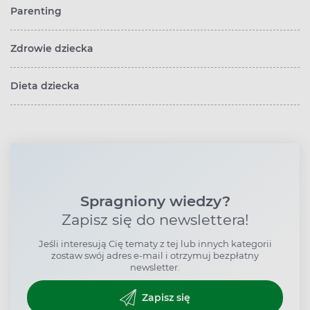
Parenting
Zdrowie dziecka
Dieta dziecka
Spragniony wiedzy?
Zapisz się do newslettera!
Jeśli interesują Cię tematy z tej lub innych kategorii
zostaw swój adres e-mail i otrzymuj bezpłatny
newsletter.
Zapisz się