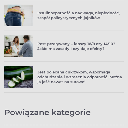
Insulinooporność a nadwaga, niepłodność,
zespół policystycznych jajników
Post przerywany – lepszy 16/8 czy 14/10?
Jakie ma zasady i czy daje efekty?
Jest polecana cukrzykom, wspomaga
odchudzanie i wzmacnia odporność. Można
ją jeść nawet na surowo!
Powiązane kategorie