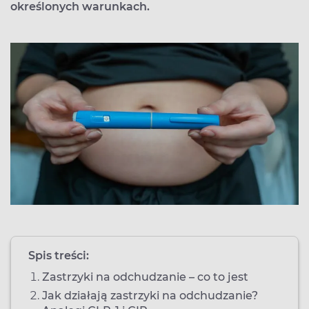
określonych warunkach.
Spis treści:
Zastrzyki na odchudzanie – co to jest
Jak działają zastrzyki na odchudzanie?