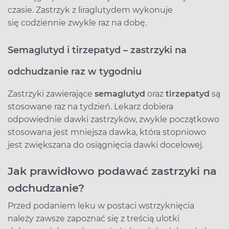
czasie. Zastrzyk z liraglutydem wykonuje
się codziennie zwykle raz na dobę.
Semaglutyd i tirzepatyd – zastrzyki na
odchudzanie raz w tygodniu
Zastrzyki zawierające
semaglutyd
oraz
tirzepatyd
są
stosowane raz na tydzień. Lekarz dobiera
odpowiednie dawki zastrzyków, zwykle początkowo
stosowana jest mniejsza dawka, która stopniowo
jest zwiększana do osiągnięcia dawki docelowej.
Jak prawidłowo podawać zastrzyki na
odchudzanie?
Przed podaniem leku w postaci wstrzyknięcia
należy zawsze zapoznać się z treścią ulotki